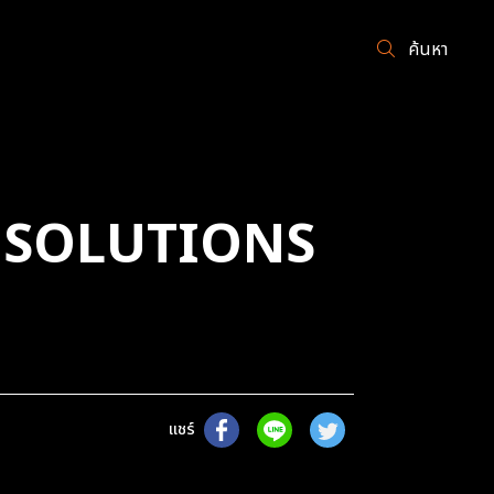
ค้นหา
C SOLUTIONS
แชร์