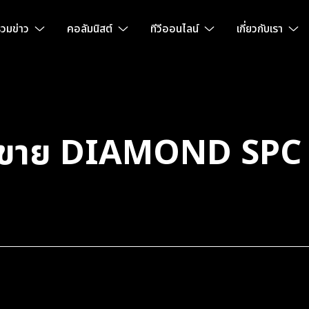
วมข่าว
คอลัมนิสต์
ทีวีออนไลน์
เกี่ยวกับเรา
ยอดขาย DIAMOND SP