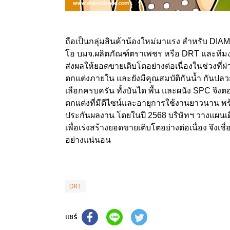
ถือเป็นกลุ่มสินค้าน้องใหม่มาแรง สำหรับ DI
โอ บมจ.ผลิตภัณฑ์ตราเพชร หรือ DRT และทีม
ส่งผลให้ยอดขายเติบโตอย่างต่อเนื่องในช่วงที่
ตกแต่งภายใน และยังมีคุณสมบัติกันน้ำ กัน
เลือกครบครัน ทั้งบันได พื้น และผนัง SPC จึง
ตกแต่งที่มีดีไซน์และอายุการใช้งานยาวนาน พร้
ประกันผลงาน โดยในปี 2568 บริษัทฯ วางแผนเดิ
เพื่อเร่งสร้างยอดขายเติบโตอย่างต่อเนื่อง จึงเชื
อย่างแน่นอน
DRT
แชร์