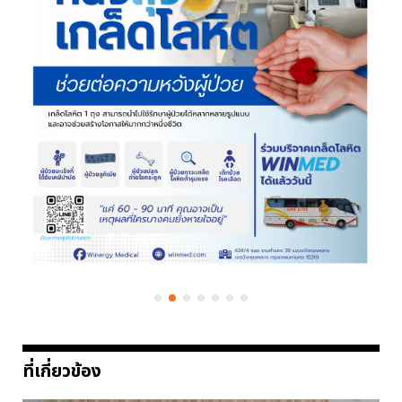
ที่เกี่ยวข้อง