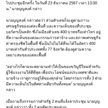
ไปประชุมอีกครั้ง ในวันที่ 23 ธันวาคม 2567 เวลา 13.00
น.” นายบุญสงค์ กล่าว
นายบุญสงค์ กล่าวต่อว่า ส่วนตัวเลขก็จะดูตามภาวะ
เศรษฐกิจของแต่ละพื้นที่ และความเห็นของที่ประชุม
บอร์ดฯเป็นหลัก ซึ่งไม่มีธงตัวเลข 400 บาทหรือเท่าไหร่ อยู่
ที่ความเห็นของคณะกรรมการค่าจ้าง และสภาพเศรษฐกิจ
ค่าครองชีพในพื้นที่ ซึ่งเป็นไปไม่ได้ที่จะได้ในอัตรา 400
บาทเท่ากันทั่วประเทศทั้ง 77 จังหวัด ต้องดูตามความ
เหมาะสมของแต่ละพื้นที่
“อย่างไรก็ตามจะพยายามทำให้เป็นของขวัญปีใหม่สำหรับ
ผู้ใช้แรงงานให้ดีที่สุด เพื่อประโยชน์ของประเทศชาติและ
นายจ้าง เราดูการอยู่ได้ของทุกฝ่าย โดยกรรมการทั้ง 3 ฝ่าย
มีความเห็นไปในทิศทางเดียวกันทั้งหมด” นายบุญสงค์
กล่าว
เมื่อถามถึงกรรมการฝ่ายรัฐ 2 คนที่แจ้งลาประชุม นายบุญ
สงค์ กล่าวว่า ทั้ง 2 คนติดประชุมด่วน