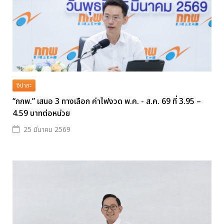
จิปาถะ
“กกพ.” เสนอ 3 ทางเลือก ค่าไฟงวด พ.ค. - ส.ค. 69 ที่ 3.95 –
4.59 บาทต่อหน่วย
25 มีนาคม 2569