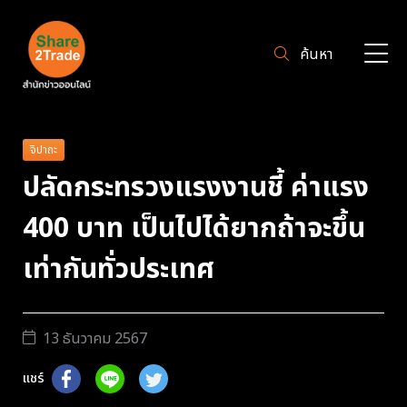
ค้นหา
จิปาถะ
ปลัดกระทรวงแรงงานชี้ ค่าแรง
400 บาท เป็นไปได้ยากถ้าจะขึ้น
เท่ากันทั่วประเทศ
13 ธันวาคม 2567
แชร์