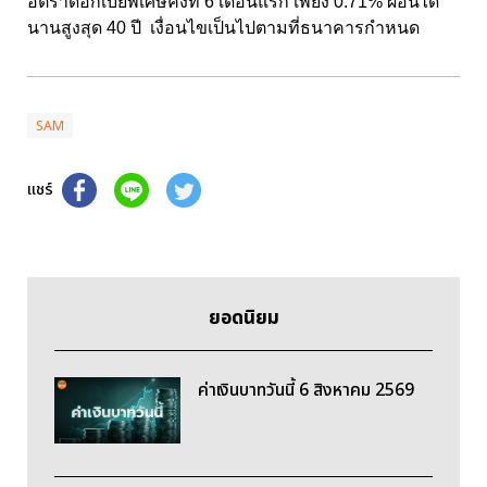
อัตราดอกเบี้ยพิเศษคงที่ 6 เดือนแรก เพียง 0.71% ผ่อนได้
นานสูงสุด 40 ปี เงื่อนไขเป็นไปตามที่ธนาคารกำหนด
SAM
แชร์
ยอดนิยม
ค่าเงินบาทวันนี้ 6 สิงหาคม 2569