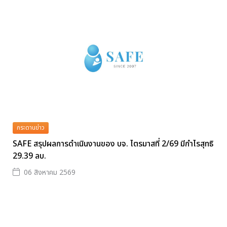
กระดานข่าว
SAFE สรุปผลการดำเนินงานของ บจ. ไตรมาสที่ 2/69 มีกำไรสุทธิ
29.39 ลบ.
06 สิงหาคม 2569