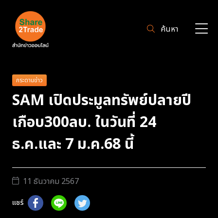
ค้นหา
กระดานข่าว
SAM เปิดประมูลทรัพย์ปลายปี
เกือบ300ลบ. ในวันที่ 24
ธ.ค.และ 7 ม.ค.68 นี้
11 ธันวาคม 2567
แชร์