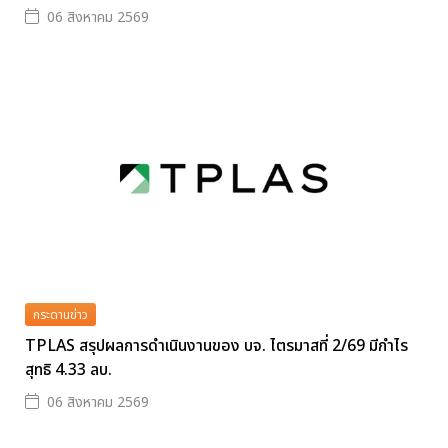
06 สิงหาคม 2569
กระดานข่าว
TPLAS สรุปผลการดำเนินงานของ บจ. ไตรมาสที่ 2/69 มีกำไร
สุทธิ 4.33 ลบ.
06 สิงหาคม 2569