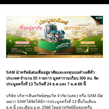
SAM นำทรัพย์เด่นเพื่ออยู่อาศัยและลงทุนบนทำเลดีทั่ว
ประเทศ จำนวน 55 รายการ มูลค่ารวมเกือบ 300 ลบ. จัด
ประมูลครั้งที่ 13 ในวันที่ 24 ธ.ค.และ 7 ม.ค.68 นี้
บริษัท บริหารสินทรัพย์สุขุมวิท จำกัด (บสส.) หรือ SAM เปิด
เผยว่า SAM ได้จัดให้มีการประมูลครั้งที่ 13 ขึ้นในเดือน
ธ.ค.นี้ และเดือน ม.ค. 2568 โดยนำทรัพย์มือสองหรือ