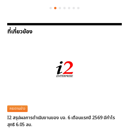
ที่เกี่ยวข้อง
กระดานข่าว
I2 สรุปผลการดำเนินงานของ บจ. 6 เดือนแรกปี 2569 มีกำไร
สุทธิ 6.05 ลบ.