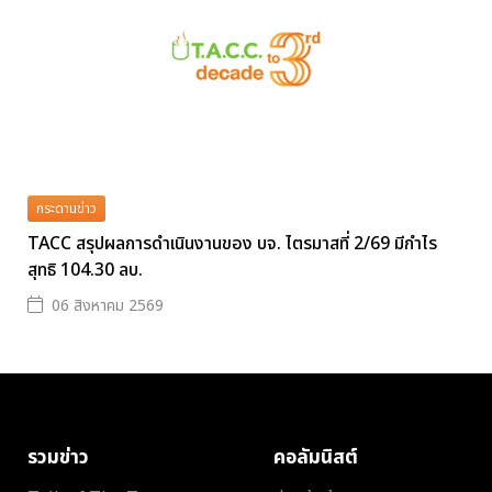
กระดานข่าว
TACC สรุปผลการดำเนินงานของ บจ. ไตรมาสที่ 2/69 มีกำไร
สุทธิ 104.30 ลบ.
06 สิงหาคม 2569
รวมข่าว
คอลัมนิสต์