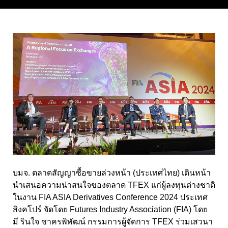
บมจ. ตลาดสัญญาซื้อขายล่วงหน้า (ประเทศไทย) เดินหน้า
นำเสนอความน่าสนใจของตลาด TFEX แก่ผู้ลงทุนต่างชาติ
ในงาน FIA ASIA Derivatives Conference 2024 ประเทศ
สิงคโปร์ จัดโดย Futures Industry Association (FIA) โดย
มี รินใจ ชาครพิพัฒน์ กรรมการผู้จัดการ TFEX ร่วมเสวนา