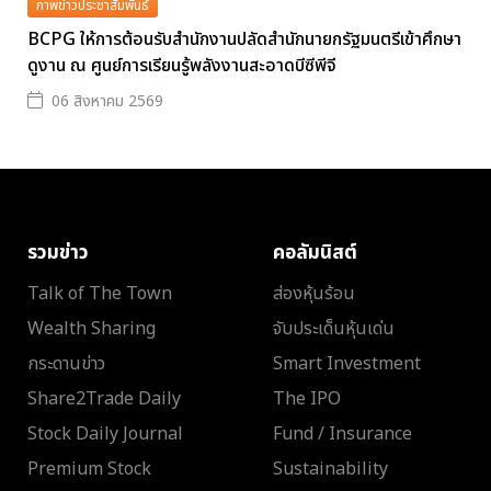
ภาพข่าวประชาสัมพันธ์
BCPG ให้การต้อนรับสำนักงานปลัดสำนักนายกรัฐมนตรีเข้าศึกษา
ดูงาน ณ ศูนย์การเรียนรู้พลังงานสะอาดบีซีพีจี
06 สิงหาคม 2569
รวมข่าว
คอลัมนิสต์
Talk of The Town
ส่องหุ้นร้อน
Wealth Sharing
จับประเด็นหุ้นเด่น
กระดานข่าว
Smart Investment
Share2Trade Daily
The IPO
Stock Daily Journal
Fund / Insurance
Premium Stock
Sustainability