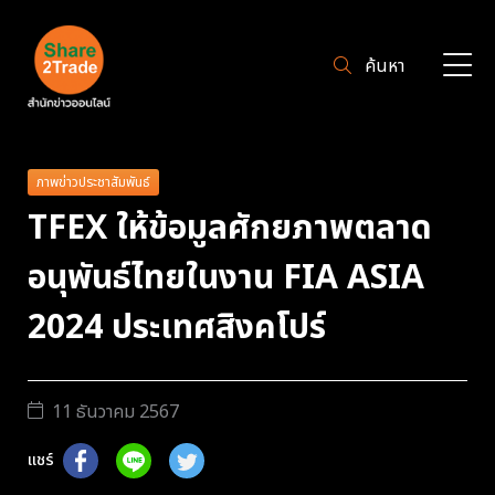
ค้นหา
ภาพข่าวประชาสัมพันธ์
TFEX ให้ข้อมูลศักยภาพตลาด
อนุพันธ์ไทยในงาน FIA ASIA
2024 ประเทศสิงคโปร์
11 ธันวาคม 2567
แชร์