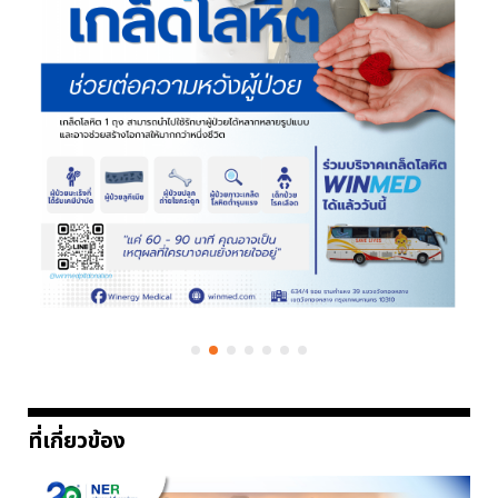
ที่เกี่ยวข้อง