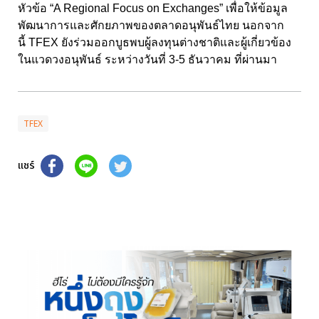
หัวข้อ “A Regional Focus on Exchanges” เพื่อให้ข้อมูล
พัฒนาการและศักยภาพของตลาดอนุพันธ์ไทย นอกจาก
นี้ TFEX ยังร่วมออกบูธพบผู้ลงทุนต่างชาติและผู้เกี่ยวข้อง
ในแวดวงอนุพันธ์ ระหว่างวันที่ 3-5 ธันวาคม ที่ผ่านมา
TFEX
แชร์