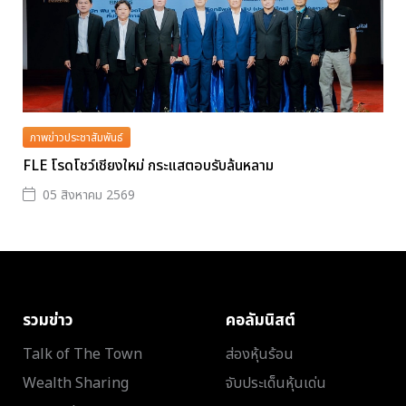
ภาพข่าวประชาสัมพันธ์
FLE โรดโชว์เชียงใหม่ กระแสตอบรับล้นหลาม
05 สิงหาคม 2569
รวมข่าว
คอลัมนิสต์
Talk of The Town
ส่องหุ้นร้อน
Wealth Sharing
จับประเด็นหุ้นเด่น