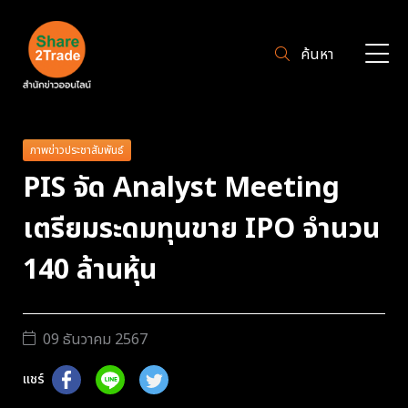
ค้นหา
ภาพข่าวประชาสัมพันธ์
PIS จัด Analyst Meeting
เตรียมระดมทุนขาย IPO จำนวน
140 ล้านหุ้น
09 ธันวาคม 2567
แชร์