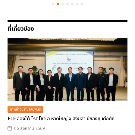
ที่เกี่ยวข้อง
ภาพข่าวประชาสัมพันธ์
FLE ล่องใต้ โรดโชว์ อ.หาดใหญ่ จ.สงขลา นักลงทุนคึกคัก
06 สิงหาคม 2569