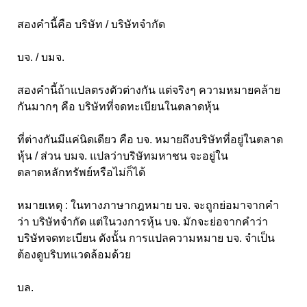
สองคำนี้คือ บริษัท / บริษัทจำกัด
บจ. / บมจ.
สองคำนี้ถ้าแปลตรงตัวต่างกัน แต่จริงๆ ความหมายคล้าย
กันมากๆ คือ บริษัทที่จดทะเบียนในตลาดหุ้น
ที่ต่างกันมีแค่นิดเดียว คือ บจ. หมายถึงบริษัทที่อยู่ในตลาด
หุ้น / ส่วน บมจ. แปลว่าบริษัทมหาชน จะอยู่ใน
ตลาดหลักทรัพย์หรือไม่ก็ได้
หมายเหตุ : ในทางภาษากฎหมาย บจ. จะถูกย่อมาจากคำ
ว่า บริษัทจำกัด แต่ในวงการหุ้น บจ. มักจะย่อจากคำว่า
บริษัทจดทะเบียน ดังนั้น การแปลความหมาย บจ. จำเป็น
ต้องดูบริบทแวดล้อมด้วย
บล.