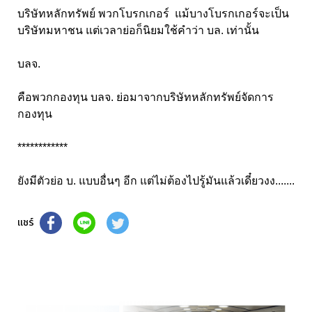
บริษัทหลักทรัพย์ พวกโบรกเกอร์ แม้บางโบรกเกอร์จะเป็น
บริษัทมหาชน แต่เวลาย่อก็นิยมใช้คำว่า บล. เท่านั้น
บลจ.
คือพวกกองทุน บลจ. ย่อมาจากบริษัทหลักทรัพย์จัดการ
กองทุน
************
ยังมีตัวย่อ บ. แบบอื่นๆ อีก แต่ไม่ต้องไปรู้มันแล้วเดี๋ยวงง.......
แชร์