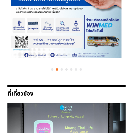
ที่เกี่ยวข้อง