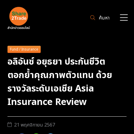
ค้นหา
Fund / Insurance
อลิอันซ์ อยุธยา ประกันชีวิต
ตอกย้ำคุณภาพตัวแทน ด้วย
รางวัลระดับเอเชีย Asia
Insurance Review
21 พฤศจิกายน 2567