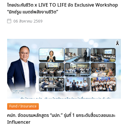
ไทยประกันชีวิต x LIVE TO LIFE จัด Exclusive Workshop
“มิกซ์รูน แมตช์พลังงานชีวิต”
06 สิงหาคม 2569
Fund / Insurance
คปภ. จัดอบรมหลักสูตร “นปภ.” รุ่นที่ 1 ยกระดับสื่อมวลชนและ
Influencer