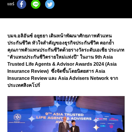
แชร์
บมจ.อลิอันซ์ อยุธยา เดินหน้าพัฒนาศักยภาพตัวแทน
ประกันชีวิต หัวใจสำคัญของธุรกิจประกันชีวิต ตอกย้ำ
คุณภาพตัวแทนประกันชีวิตด้วยรางวัลระดับเอเชีย ประเภท
“ตัวแทนประกันชีวิตรายใหม่แห่งปี” ในงาน 9th Asia
Trusted Life Agents & Advisor Awards 2024 (Asia
Insurance Review) ซึ่งจัดขึ้นโดยนิตยสาร Asia
Insurance Review และ Asia Advisers Network จาก
ประเทศสิงคโปร์