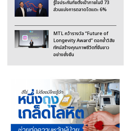
รู้ใจประกันภัยตั้งเป้าภายในปี 73
ส่วนแบ่งการตลาดโตแตะ 6%
MTL คว้ารางวัล “Future of
Longevity Award” ตอกย้ำวิสัย
ทัศน์สร้างคุณภาพชีวิตที่ยืนยาว
อย่างยั่งยืน