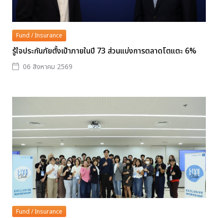
Fund / Insurance
รู้ใจประกันภัยตั้งเป้าภายในปี 73 ส่วนแบ่งการตลาดโตแตะ 6%
06 สิงหาคม 2569
Fund / Insurance