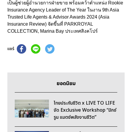
เป็นผู้ช่วยผู้อำนวยการฝ่ายขาย พร้อมคว้าตำแหน่ง Rookie
Insurance Agency Leader of The Year ในงาน 9th Asia
Trusted Life Agents & Advisor Awards 2024 (Asia
Insurance Review) จัดขึ้นที่ PARKROYAL
COLLECTION, Marina Bay ประเทศสิงคโปร์
แชร์
ยอดนิยม
ไทยประกันชีวิต x LIVE TO LIFE
จัด Exclusive Workshop “มิกซ์
รูน แมตช์พลังงานชีวิต”