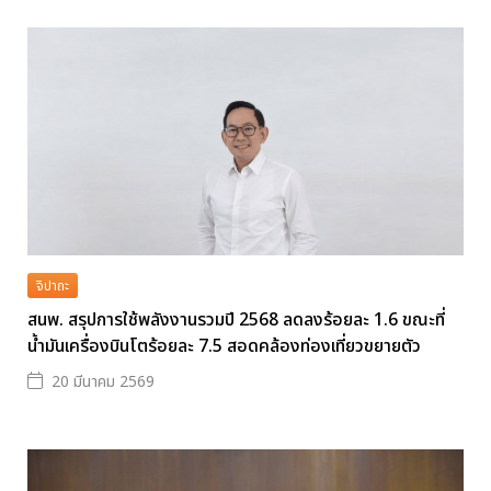
จิปาถะ
สนพ. สรุปการใช้พลังงานรวมปี 2568 ลดลงร้อยละ 1.6 ขณะที่
น้ำมันเครื่องบินโตร้อยละ 7.5 สอดคล้องท่องเที่ยวขยายตัว
20 มีนาคม 2569