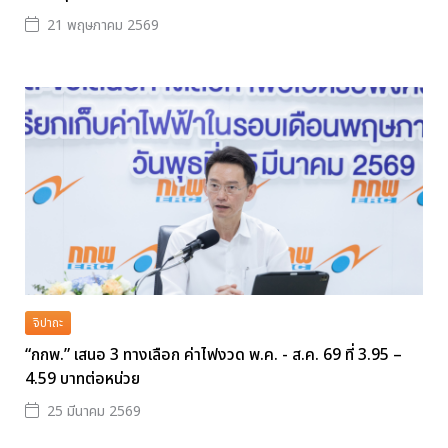
21 พฤษภาคม 2569
จิปาถะ
“กกพ.” เสนอ 3 ทางเลือก ค่าไฟงวด พ.ค. - ส.ค. 69 ที่ 3.95 –
4.59 บาทต่อหน่วย
25 มีนาคม 2569