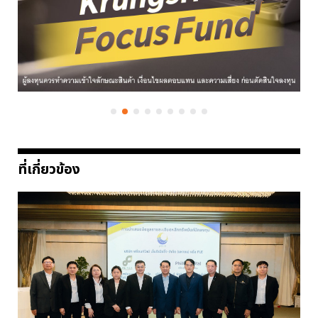
ที่เกี่ยวข้อง