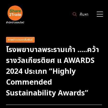
ค้นหา
ภาพข่าวประชาสัมพันธ์
โรงพยาบาลพระรามเก้า .....คว้า
รางวัลเกียรติยศ แ AWARDS
2024 ประเภท “Highly
Commended
Sustainability Awards”