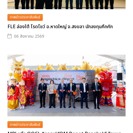
ภาพข่าวประชาสัมพันธ์
FLE ล่องใต้ โรดโชว์ อ.หาดใหญ่ จ.สงขลา นักลงทุนคึกคัก
06 สิงหาคม 2569
ภาพข่าวประชาสัมพันธ์