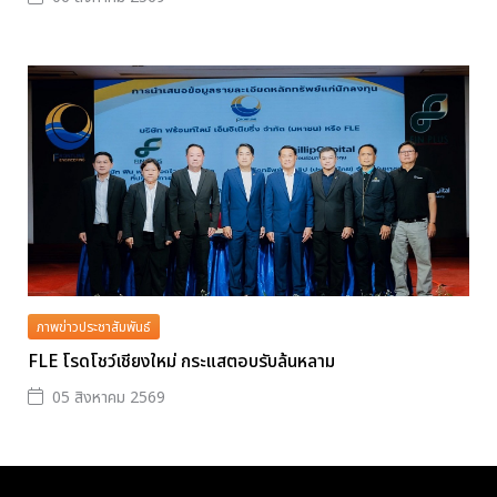
ภาพข่าวประชาสัมพันธ์
FLE โรดโชว์เชียงใหม่ กระแสตอบรับล้นหลาม
05 สิงหาคม 2569