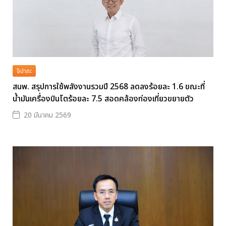
จิปาถะ
สนพ. สรุปการใช้พลังงานรวมปี 2568 ลดลงร้อยละ 1.6 ขณะที่
น้ำมันเครื่องบินโตร้อยละ 7.5 สอดคล้องท่องเที่ยวขยายตัว
20 มีนาคม 2569