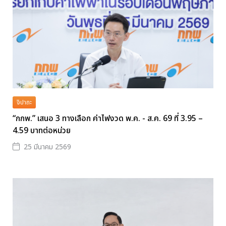
จิปาถะ
“กกพ.” เสนอ 3 ทางเลือก ค่าไฟงวด พ.ค. - ส.ค. 69 ที่ 3.95 –
4.59 บาทต่อหน่วย
25 มีนาคม 2569