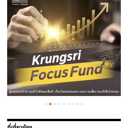
ที่เกี่ยวข้อง