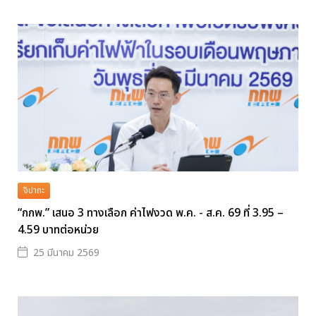
จิปาถะ
“กกพ.” เสนอ 3 ทางเลือก ค่าไฟงวด พ.ค. - ส.ค. 69 ที่ 3.95 –
4.59 บาทต่อหน่วย
25 มีนาคม 2569