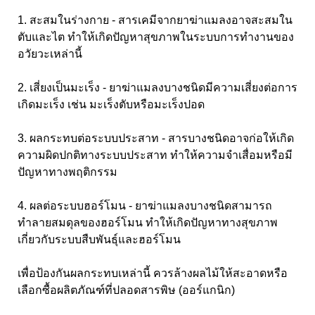
1. สะสมในร่างกาย - สารเคมีจากยาฆ่าแมลงอาจสะสมใน
ตับและไต ทำให้เกิดปัญหาสุขภาพในระบบการทำงานของ
อวัยวะเหล่านี้
2. เสี่ยงเป็นมะเร็ง - ยาฆ่าแมลงบางชนิดมีความเสี่ยงต่อการ
เกิดมะเร็ง เช่น มะเร็งตับหรือมะเร็งปอด
3. ผลกระทบต่อระบบประสาท - สารบางชนิดอาจก่อให้เกิด
ความผิดปกติทางระบบประสาท ทำให้ความจำเสื่อมหรือมี
ปัญหาทางพฤติกรรม
4. ผลต่อระบบฮอร์โมน - ยาฆ่าแมลงบางชนิดสามารถ
ทำลายสมดุลของฮอร์โมน ทำให้เกิดปัญหาทางสุขภาพ
เกี่ยวกับระบบสืบพันธุ์และฮอร์โมน
เพื่อป้องกันผลกระทบเหล่านี้ ควรล้างผลไม้ให้สะอาดหรือ
เลือกซื้อผลิตภัณฑ์ที่ปลอดสารพิษ (ออร์แกนิก)