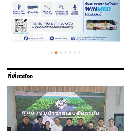
ที่เกี่ยวข้อง