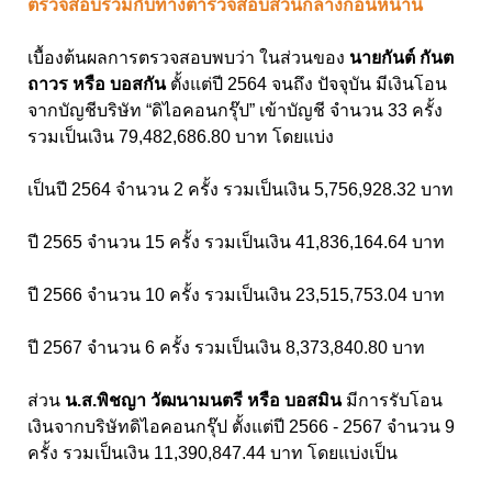
ตรวจสอบร่วมกับทางตำรวจสอบสวนกลางก่อนหน้านี้
เบื้องต้นผลการตรวจสอบพบว่า ในส่วนของ
นายกันต์ กันต
ถาวร หรือ บอสกัน
ตั้งแต่ปี 2564 จนถึง ปัจจุบัน มีเงินโอน
จากบัญชีบริษัท “ดิไอคอนกรุ๊ป” เข้าบัญชี จำนวน 33 ครั้ง
รวมเป็นเงิน 79,482,686.80 บาท โดยแบ่ง
เป็นปี 2564 จำนวน 2 ครั้ง รวมเป็นเงิน 5,756,928.32 บาท
ปี 2565 จำนวน 15 ครั้ง รวมเป็นเงิน 41,836,164.64 บาท
ปี 2566 จำนวน 10 ครั้ง รวมเป็นเงิน 23,515,753.04 บาท
ปี 2567 จำนวน 6 ครั้ง รวมเป็นเงิน 8,373,840.80 บาท
ส่วน
น.ส.พิชญา วัฒนามนตรี หรือ บอสมิน
มีการรับโอน
เงินจากบริษัทดิไอคอนกรุ๊ป ตั้งแต่ปี 2566 - 2567 จำนวน 9
ครั้ง รวมเป็นเงิน 11,390,847.44 บาท โดยแบ่งเป็น