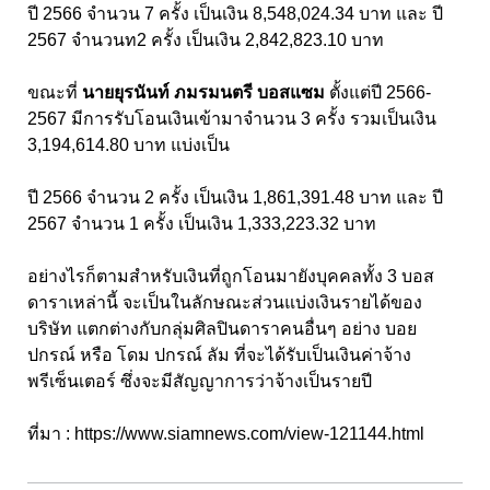
ปี 2566 จำนวน 7 ครั้ง เป็นเงิน 8,548,024.34 บาท และ ปี
2567 จำนวนท2 ครั้ง เป็นเงิน 2,842,823.10 บาท
ขณะที่
นายยุรนันท์ ภมรมนตรี บอสแซม
ตั้งแต่ปี 2566-
2567 มีการรับโอนเงินเข้ามาจำนวน 3 ครั้ง รวมเป็นเงิน
3,194,614.80 บาท แบ่งเป็น
ปี 2566 จำนวน 2 ครั้ง เป็นเงิน 1,861,391.48 บาท และ ปี
2567 จำนวน 1 ครั้ง เป็นเงิน 1,333,223.32 บาท
อย่างไรก็ตามสำหรับเงินที่ถูกโอนมายังบุคคลทั้ง 3 บอส
ดาราเหล่านี้ จะเป็นในลักษณะส่วนแบ่งเงินรายได้ของ
บริษัท แตกต่างกับกลุ่มศิลปินดาราคนอื่นๆ อย่าง บอย
ปกรณ์ หรือ โดม ปกรณ์ ลัม ที่จะได้รับเป็นเงินค่าจ้าง
พรีเซ็นเตอร์ ซึ่งจะมีสัญญาการว่าจ้างเป็นรายปี
ที่มา :
https://www.siamnews.com/view-121144.html