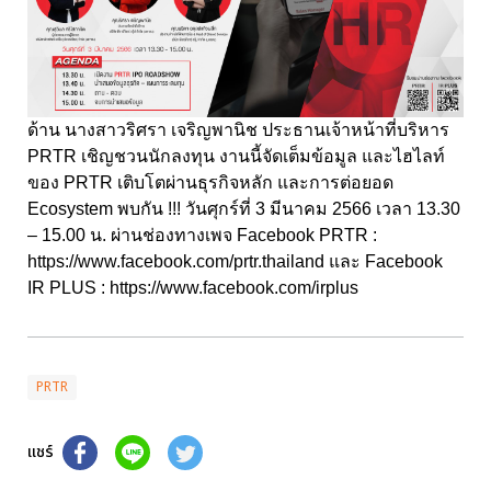
ด้าน นางสาวริศรา เจริญพานิช ประธานเจ้าหน้าที่บริหาร
PRTR เชิญชวนนักลงทุน งานนี้จัดเต็มข้อมูล และไฮไลท์
ของ PRTR เติบโตผ่านธุรกิจหลัก และการต่อยอด
Ecosystem พบกัน !!! วันศุกร์ที่ 3 มีนาคม 2566 เวลา 13.30
– 15.00 น. ผ่านช่องทางเพจ Facebook PRTR :
https://www.facebook.com/prtr.thailand และ Facebook
IR PLUS : https://www.facebook.com/irplus
PRTR
แชร์