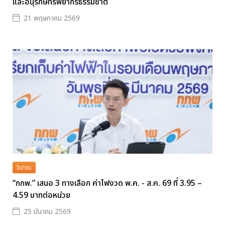
และอนุรักษ์ทรัพยากรธรรมชาติ
21 พฤษภาคม 2569
จิปาถะ
“กกพ.” เสนอ 3 ทางเลือก ค่าไฟงวด พ.ค. - ส.ค. 69 ที่ 3.95 –
4.59 บาทต่อหน่วย
25 มีนาคม 2569