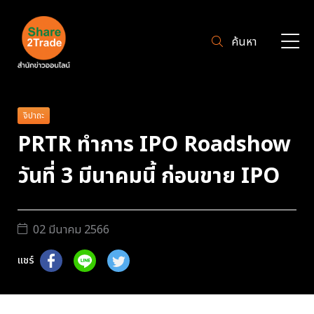
ค้นหา
จิปาถะ
PRTR ทำการ IPO Roadshow
วันที่ 3 มีนาคมนี้ ก่อนขาย IPO
02 มีนาคม 2566
แชร์