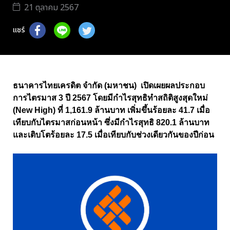
21 ตุลาคม 2567
แชร์
ธนาคารไทยเครดิต จำกัด (มหาชน) เปิดเผยผลประกอบ
การไตรมาส 3 ปี 2567 โดยมีกำไรสุทธิทำสถิติสูงสุดใหม่
(New High) ที่ 1,161.9 ล้านบาท เพิ่มขึ้นร้อยละ 41.7 เมื่อ
เทียบกับไตรมาสก่อนหน้า ซึ่งมีกำไรสุทธิ 820.1 ล้านบาท
และเติบโตร้อยละ 17.5 เมื่อเทียบกับช่วงเดียวกันของปีก่อน