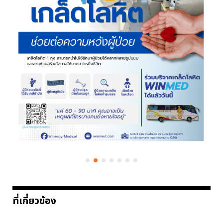
ที่เกี่ยวข้อง