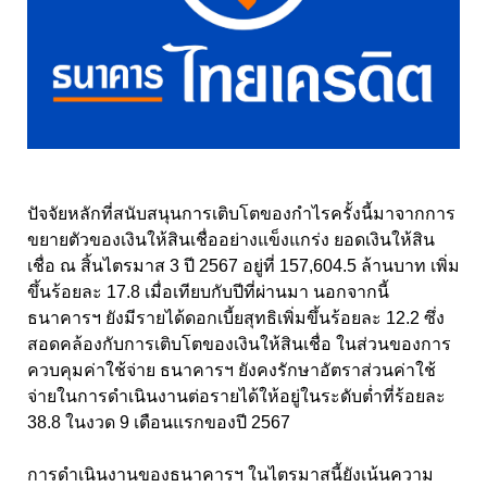
ปัจจัยหลักที่สนับสนุนการเติบโตของกำไรครั้งนี้มาจากการ
ขยายตัวของเงินให้สินเชื่ออย่างแข็งแกร่ง ยอดเงินให้สิน
เชื่อ ณ สิ้นไตรมาส 3 ปี 2567 อยู่ที่ 157,604.5 ล้านบาท เพิ่ม
ขึ้นร้อยละ
17.8
เมื่อเทียบกับปีที่ผ่านมา นอกจากนี้
ธนาคารฯ ยังมีรายได้ดอกเบี้ยสุทธิเพิ่มขึ้นร้อยละ 12.2 ซึ่ง
สอดคล้องกับการเติบโตของเงินให้สินเชื่อ ในส่วนของการ
ควบคุมค่าใช้จ่าย ธนาคารฯ ยังคงรักษาอัตราส่วนค่าใช้
จ่ายในการดำเนินงานต่อรายได้ให้อยู่ในระดับต่ำที่ร้อยละ
38.8 ในงวด 9 เดือนแรกของปี 2567
การดำเนินงานของธนาคารฯ ในไตรมาสนี้ยังเน้นความ