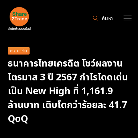
ค้นหา
กระดานข่าว
ธนาคารไทยเครดิต โชว์ผลงาน
ไตรมาส 3 ปี 2567 กำไรโดดเด่น
เป็น New High ที่ 1,161.9
ล้านบาท เติบโตกว่าร้อยละ 41.7
QoQ