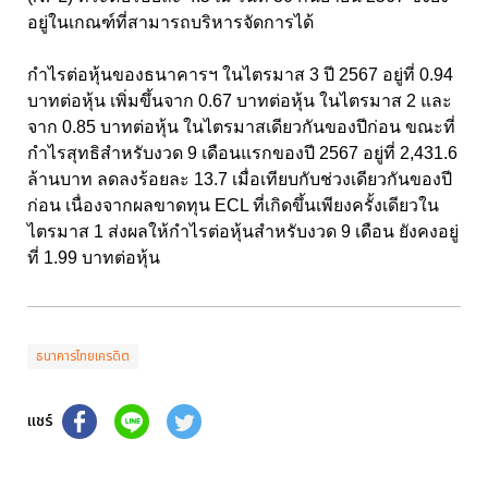
อยู่ในเกณฑ์ที่สามารถบริหารจัดการได้
กำไรต่อหุ้นของธนาคารฯ ในไตรมาส 3 ปี 2567 อยู่ที่ 0.94
บาทต่อหุ้น เพิ่มขึ้นจาก 0.67 บาทต่อหุ้น ในไตรมาส 2 และ
จาก 0.85 บาทต่อหุ้น ในไตรมาสเดียวกันของปีก่อน ขณะที่
กำไรสุทธิสำหรับงวด 9 เดือนแรกของปี 2567 อยู่ที่ 2,431.6
ล้านบาท ลดลงร้อยละ 13.7 เมื่อเทียบกับช่วงเดียวกันของปี
ก่อน เนื่องจากผลขาดทุน ECL ที่เกิดขึ้นเพียงครั้งเดียวใน
ไตรมาส 1 ส่งผลให้กำไรต่อหุ้นสำหรับงวด 9 เดือน ยังคงอยู่
ที่ 1.99 บาทต่อหุ้น
ธนาคารไทยเครดิต
แชร์