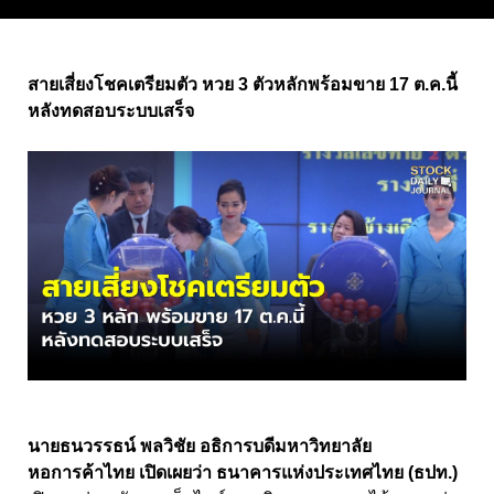
สายเสี่ยงโชคเตรียมตัว หวย 3 ตัวหลักพร้อมขาย 17 ต.ค.นี้
หลังทดสอบระบบเสร็จ
นายธนวรรธน์ พลวิชัย อธิการบดีมหาวิทยาลัย
หอการค้าไทย เปิดเผยว่า ธนาคารแห่งประเทศไทย (ธปท.)