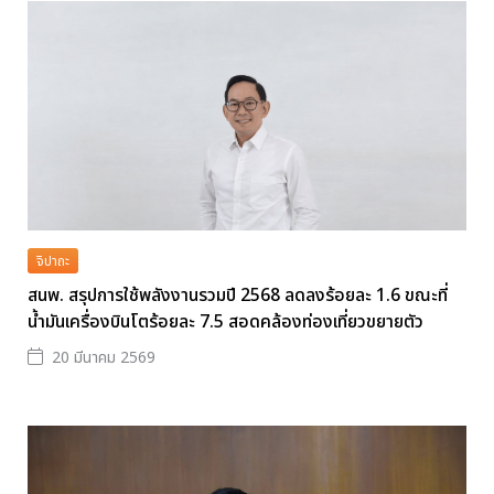
จิปาถะ
สนพ. สรุปการใช้พลังงานรวมปี 2568 ลดลงร้อยละ 1.6 ขณะที่
น้ำมันเครื่องบินโตร้อยละ 7.5 สอดคล้องท่องเที่ยวขยายตัว
20 มีนาคม 2569