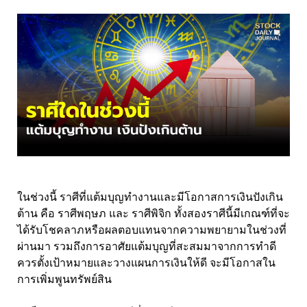
ในช่วงนี้ ราศีที่แต้มบุญทำงานและมีโอกาสการเงินปังเกิน
ต้าน คือ ราศีพฤษภ และ ราศีพิจิก ทั้งสองราศีนี้มีเกณฑ์ที่จะ
ได้รับโชคลาภหรือผลตอบแทนจากความพยายามในช่วงที่
ผ่านมา รวมถึงการอาศัยแต้มบุญที่สะสมมาจากการทำดี
ควรตั้งเป้าหมายและวางแผนการเงินให้ดี จะมีโอกาสใน
การเพิ่มพูนทรัพย์สิน