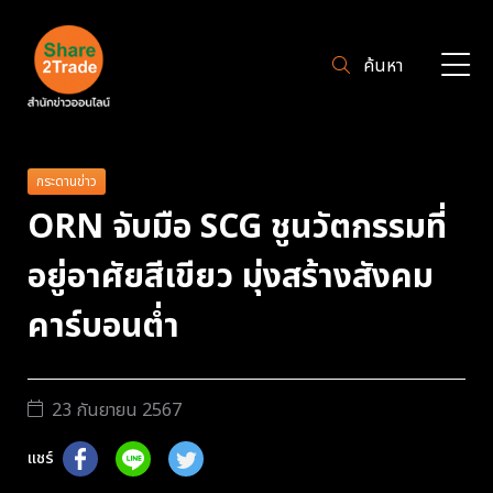
ค้นหา
กระดานข่าว
ORN จับมือ SCG ชูนวัตกรรมที่
อยู่อาศัยสีเขียว มุ่งสร้างสังคม
คาร์บอนต่ำ
23 กันยายน 2567
แชร์