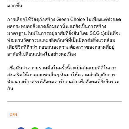
มากขึ้น
การเลือกใช้วัสดุก่อสร้าง Green Choice
ไม่เพียงแต่ช่วยลด
ผลกระทบต่อสิ่งแวดล้อมเท่านั้น แต่ยังเป็นการสร้าง
มาตรฐานใหม่ในการอยู่อาศัยที่ยั่งยืน โดย
SCG
มุ่งมั่นที่จะ
พัฒนานวัตกรรมและผลิตภัณฑ์ที่เป็นมิตรต่อสิ่งแวดล้อม
เพื่อชีวิตที่ดีกว่า ตอบสนองความต้องการของตลาดที่อยู่
อาศัยที่เปลี่ยนแปลงไปอย่างต่อเนื่อง
เชื่อมั่นว่าความร่วมมือในครั้งนี้จะเป็นต้นแบบที่ดีในการ
ส่งเสริมให้ภาคเอกชนอื่นๆ หันมาให้ความสำคัญกับการ
พัฒนา สร้างสรรค์สังคมคาร์บอนต่ำ เพื่อสังคมที่ยั่งยืนร่วม
กัน
ORN