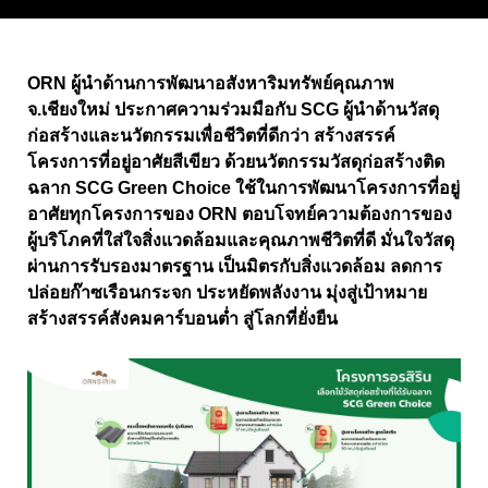
ORN
ผู้นำด้านการพัฒนาอสังหาริมทรัพย์คุณภาพ
จ.เชียงใหม่ ประกาศความร่วมมือกับ
SCG
ผู้นำด้านวัสดุ
ก่อสร้างและนวัตกรรมเพื่อชีวิตที่ดีกว่า
สร้างสรรค์
โครงการที่อยู่อาศัยสีเขียว ด้วยนวัตกรรมวัสดุก่อสร้างติด
ฉลาก
SCG Green Choice
ใช้ในการพัฒนาโครงการที่อยู่
อาศัยทุกโครงการของ
ORN
ตอบโจทย์ความต้องการของ
ผู้บริโภคที่ใส่ใจสิ่งแวดล้อมและคุณภาพชีวิตที่ดี มั่นใจวัสดุ
ผ่านการรับรองมาตรฐาน เป็นมิตรกับสิ่งแวดล้อม ลดการ
ปล่อยก๊าซเรือนกระจก ประหยัดพลังงาน มุ่งสู่เป้าหมาย
สร้างสรรค์สังคมคาร์บอนต่ำ สู่โลกที่ยั่งยืน