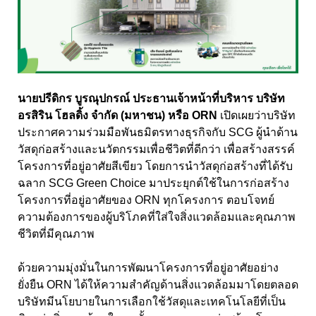
นายปรีดิกร
บูรณุปกรณ์ ประธานเจ้าหน้าที่บริหาร บริษัท
อรสิริน โฮลดิ้ง จํากัด (มหาชน) หรือ
ORN
เปิดเผยว่า
บริษัท
ประกาศความร่วมมือพันธมิตรทางธุรกิจกับ SCG
ผู้นำด้าน
วัสดุก่อสร้างและนวัตกรรมเพื่อชีวิตที่ดีกว่า เพื่อสร้างสรรค์
โครงการที่อยู่อาศัยสีเขียว โดยการนำวัสดุก่อสร้างที่ได้รับ
ฉลาก
SCG Green Choice
มาประยุกต์ใช้ในการก่อสร้าง
โครงการที่อยู่อาศัยของ
ORN
ทุกโครงการ ตอบโจทย์
ความต้องการของผู้บริโภคที่ใส่ใจสิ่งแวดล้อมและคุณภาพ
ชีวิตที่มีคุณภาพ
ด้วยความมุ่งมั่นในการพัฒนาโครงการที่อยู่อาศัยอย่าง
ยั่งยืน ORN
ได้ให้ความสำคัญด้านสิ่งแวดล้อมมาโดยตลอด
บริษัทมีนโยบายในการเลือกใช้วัสดุและเทคโนโลยีที่เป็น