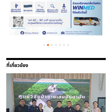
ที่เกี่ยวข้อง