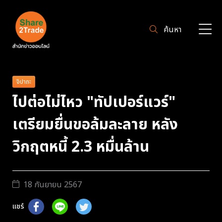
ค้นหา
จิปาถะ
ไปต่อไม่ไหว "ทัปเปอร์แวร์"
เตรียมยื่นขอล้มละลาย หลัง
วิกฤตหนี้ 2.3 หมื่นล้าน
18 กันยายน 2567
แชร์