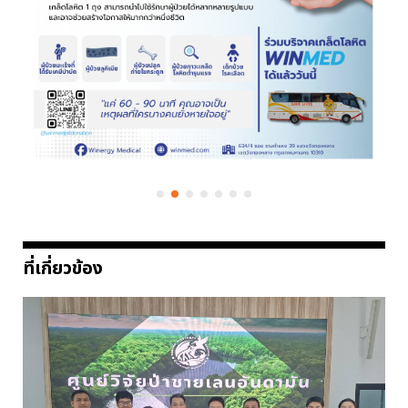
ที่เกี่ยวข้อง