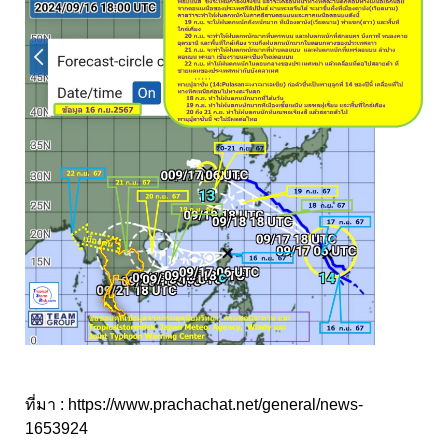
ที่มา :
https://www.prachachat.net/general/news-
1653924