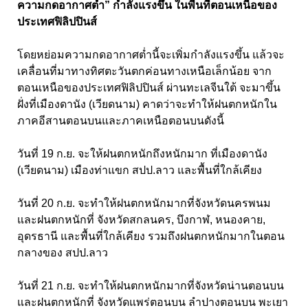
ความกดอากาศต่ำ” กำลังแรงขึ้น ในพื้นที่ตอนเหนือของ
ประเทศฟิลิปปินส์
โดยหย่อมความกดอากาศต่ำนี้จะเพิ่มกำลังแรงขึ้น แล้วจะ
เคลื่อนที่มาทางทิศตะวันตกค่อนทางเหนือเล็กน้อย จาก
ตอนเหนือของประเทศฟิลิปปินส์ ผ่านทะเลจีนใต้ จะมาขึ้น
ฝั่งที่เมืองดานัง (เวียดนาม) คาดว่าจะทำให้ฝนตกหนักใน
ภาคอีสานตอนบนและภาคเหนือตอนบนดังนี้
วันที่ 19 ก.ย. จะให้ฝนตกหนักถึงหนักมาก ที่เมืองดานัง
(เวียดนาม) เมืองท่าแขก สปป.ลาว และพื้นที่ใกล้เคียง
วันที่ 20 ก.ย. จะทำให้ฝนตกหนักมากที่จังหวัดนครพนม
และฝนตกหนักที่ จังหวัดสกลนคร, บึงกาฬ, หนองคาย,
อุดรธานี และพื้นที่ใกล้เคียง รวมถึงฝนตกหนักมากในตอน
กลางของ สปป.ลาว
วันที่ 21 ก.ย. จะทำให้ฝนตกหนักมากที่จังหวัดน่านตอนบน
และฝนตกหนักที่ จังหวัดแพร่ตอนบน ลำปางตอนบน พะเยา