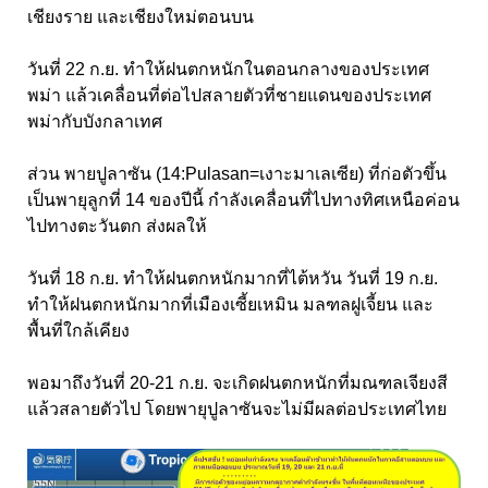
เชียงราย และเชียงใหม่ตอนบน
วันที่ 22 ก.ย. ทำให้ฝนตกหนักในตอนกลางของประเทศ
พม่า แล้วเคลื่อนที่ต่อไปสลายตัวที่ชายแดนของประเทศ
พม่ากับบังกลาเทศ
ส่วน พายปูลาซัน (14:Pulasan=เงาะมาเลเซีย) ที่ก่อตัวขึ้น
เป็นพายุลูกที่ 14 ของปีนี้ กำลังเคลื่อนที่ไปทางทิศเหนือค่อน
ไปทางตะวันตก ส่งผลให้
วันที่ 18 ก.ย. ทำให้ฝนตกหนักมากที่ไต้หวัน วันที่ 19 ก.ย.
ทำให้ฝนตกหนักมากที่เมืองเซี้ยเหมิน มลฑลฝูเจี้ยน และ
พื้นที่ใกล้เคียง
พอมาถึงวันที่ 20-21 ก.ย. จะเกิดฝนตกหนักที่มณฑลเจียงสี
แล้วสลายตัวไป โดยพายุปูลาซันจะไม่มีผลต่อประเทศไทย