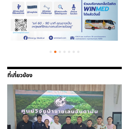
ที่เกี่ยวข้อง