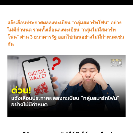
แจ้งเลื่อนประกาศผลลงทะเบียน "กลุ่มสมาร์ทโฟน" อย่าง
ไม่มีกำหนด รวมทั้งเลื่อนลงทะเบียน "กลุ่มไม่มีสมาร์ท
โฟน" ผ่าน 3 ธนาคารรัฐ ออกไปก่อนอย่างไม่มีกำหนดเช่น
กัน