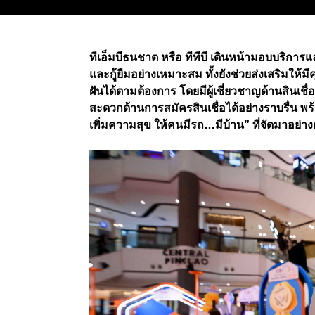
ทีเอ็มบีธนชาต หรือ ทีทีบี เดินหน้ามอบบริการแล
และกู้ยืมอย่างเหมาะสม ทั้งยังช่วยส่งเสริมให้ม
ฝันได้ตามต้องการ โดยมีผู้เชี่ยวชาญด้านสิ
สะดวกด้านการสมัครสินเชื่อได้อย่างราบรื่น 
เพิ่มความสุข ให้คนมีรถ…มีบ้าน” ที่จัดมาอย่างต่อ