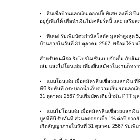
• สินเชื่อบ้านแลกเงิน ดอกเบี้ยพิเศษ คงที่ 3 ป
อยู่กู้เพิ่มได้ เพื่อนำเงินไปเคลียร์หนี้ และ เสริ
• พิเศษ! รับเพิ่มบัตรกำนัลโลตัส มูลค่าสูงสุ
บ้านภายในวันที่ 31 ตุลาคม 2567 พร้อมใช้วง
สำหรับคนมีรถ รับโปรโมชันแบบจัดเต็ม กับสินเชื
เล่ม และไม่โอนเล่ม เพียงยื่นสมัครในงานก็ทราบผล
• แบบโอนเล่ม เมื่อสมัครสินเชื่อรถแลกเงิน ทีที
ทีบี รับทันที กระบอกน้ำเก็บความเย็น รถแลกเง
31 ตุลาคม 2567 รับเพิ่มบัตรเติมน้ำมัน PTT มู
• แบบไม่โอนเล่ม เมื่อสมัครสินเชื่อรถแลกเงิน ท
บูธทีทีบี รับทันที ส่วนลดดอกเบี้ย 1% ต่อปี จากอ
เกิดสัญญาภายในวันที่ 31 ตุลาคม 2567 รับเพิ่ม