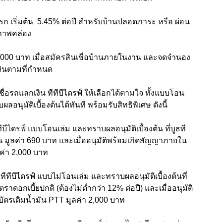
ีแรก เริ่มต้น 5.45% ต่อปี สำหรับบ้านปลอดภาระ หรือ ผ่อน
มสภาพคล่อง
ด 5,000 บาท เมื่อสมัครสินเชื่อบ้านภายในงาน และจดจำนอง
เงินตามที่กำหนด
่อรถแลกเงิน ทีทีบีไดรฟ์ ให้เลือกได้ตามใจ ทั้งแบบโอน
อนุมัติเบื้องต้นได้ทันที พร้อมรับสิทธิพิเศษ ดังนี้
บีไดรฟ์ แบบโอนเล่ม และทราบผลอนุมัติเบื้องต้น ที่บูธที
ิน มูลค่า 690 บาท และเมื่ออนุมัติพร้อมเกิดสัญญาภายใน
ลค่า 2,000 บาท
ีทีบีไดรฟ์ แบบไม่โอนเล่ม และทราบผลอนุมัติเบื้องต้นที่
ัตราดอกเบี้ยปกติ (ต้องไม่ต่ำกว่า 12% ต่อปี) และเมื่ออนุมัติ
บัตรเติมน้ำมัน PTT มูลค่า 2,000 บาท