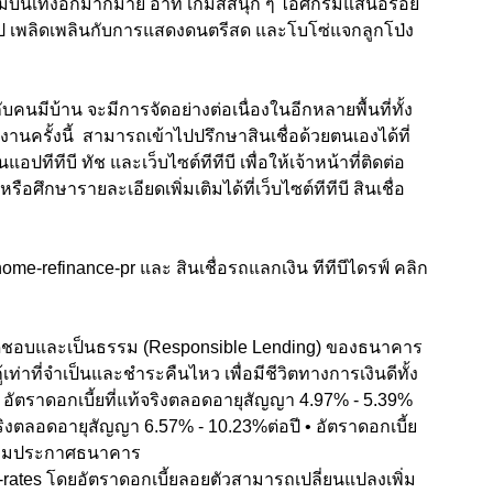
มบันเทิงอีกมากมาย อาทิ เกมส์สนุก ๆ ไอศกรีมแสนอร่อย
รูป เพลิดเพลินกับการแสดงดนตรีสด และโบโซ่แจกลูกโป่ง
มีบ้าน จะมีการจัดอย่างต่อเนื่องในอีกหลายพื้นที่ทั้ง
นครั้งนี้ สามารถเข้าไปปรึกษาสินเชื่อด้วยตนเองได้ที่
ทีทีบี ทัช และเว็บไซต์ทีทีบี เพื่อให้เจ้าหน้าที่ติดต่อ
ศึกษารายละเอียดเพิ่มเติมได้ที่เว็บไซต์ทีทีบี สินเชื่อ
/home-refinance-pr
และ สินเชื่อรถแลกเงิน ทีทีบีไดรฟ์ คลิก
ับผิดชอบและเป็นธรรม (Responsible Lending) ของธนาคาร
ท่าที่จำเป็นและชำระคืนไหว เพื่อมีชีวิตทางการเงินดีทั้ง
ซ์ อัตราดอกเบี้ยที่แท้จริงตลอดอายุสัญญา 4.97% - 5.39%
ท้จริงตลอดอายุสัญญา 6.57% - 10.23%ต่อปี • อัตราดอกเบี้ย
ือตามประกาศธนาคาร
st-rates โดยอัตราดอกเบี้ยลอยตัวสามารถเปลี่ยนแปลงเพิ่ม