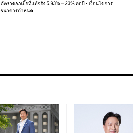
 อัตราดอกเบี้ยที่แท้จริง 5.93% – 23% ต่อปี • เงื่อนไขการ
์ที่ธนาคารกำหนด