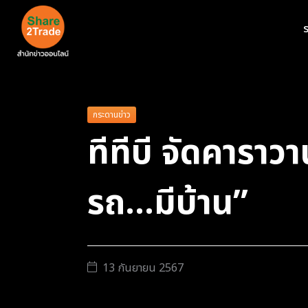
ร
กระดานข่าว
ทีทีบี จัดคาราว
รถ…มีบ้าน”
13 กันยายน 2567