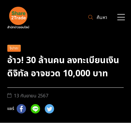
ค้นหา
จิปาถะ
อ้าว! 30 ล้านคน ลงทะเบียนเงิน
ดิจิทัล อาจชวด 10,000 บาท
13 กันยายน 2567
แชร์