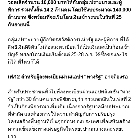
วอลเล็ตจำนวน 10,000 บาทให้กับกลุ่มเปราะบางและผู้
พิการ รวมทั้งสิ้น 14.2 ล้านคน โดยใช้งบประมาณ 140,000
ล้านบาท ซึ่งพร้อมที่จะเริ่มโอนเงินเข้าระบบในวันที่ 25
กันยายนนี้
กลุ่มเปราะบาง ผู้ถือบัตรสวัสดิการแห่งรัฐ และผู้พิการ ที่ได้
สิทธิเงินดิจิทัล ไม่ต้องลงทะเบียน ได้เป็นเงินสดเป็นก้อนเข้า
บัญชี ทยอยโอนเงินเเริ่มตั้งแต่ 25-28 ก.ย. ใช้ซื้อของอะไร
ก็ได้ ที่ไหนก็ได้
เฟส 2 สำหรับผู้ลงทะเบียนผ่านแอปฯ “ทางรัฐ” อาจต้องรอ
สำหรับประชาชนทั่วไปที่ลงทะเบียนผ่านแอปพลิเคชัน “ทาง
รัฐ” กว่า 30 ล้านคน นายพิชัยระบุว่า การแจกเงินในเฟสที่ 2
จำเป็นต้องพิจารณาเพิ่มเติม เนื่องจากรัฐบาลมีงบประมาณ
ที่จำกัด และต้องการให้ความสำคัญกับการปรับปรุง
โครงสร้างพื้นฐานที่เป็นจุดอ่อนของประเทศ เพื่อเสริมสร้าง
ความเข้มแข็งทางเศรษฐกิจในระยะปานกลางและระยะ
ยาว