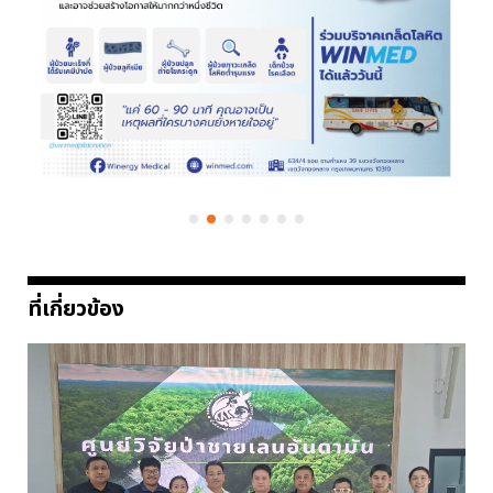
ที่เกี่ยวข้อง