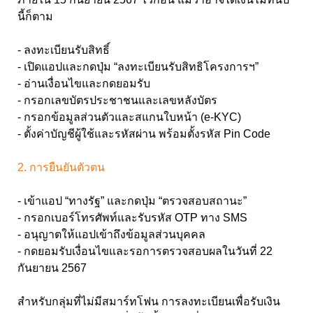
นี้ก็ตาม
- ลงทะเบียนรับสิทธิ์
- เปิดแอปและกดปุ่ม “ลงทะเบียนรับสิทธิโครงการฯ”
- อ่านเงื่อนไขและกดยอมรับ
- กรอกเลขบัตรประชาชนและเลขหลังบัตร
- กรอกข้อมูลส่วนตัวและสแกนใบหน้า (e-KYC)
- ตั้งค่าบัญชีผู้ใช้และรหัสผ่าน พร้อมตั้งรหัส Pin Code
2. การยืนยันตัวตน
- เข้าแอป “ทางรัฐ” และกดปุ่ม “ตรวจสอบสถานะ”
- กรอกเบอร์โทรศัพท์และรับรหัส OTP ทาง SMS
- อนุญาตให้แอปเข้าถึงข้อมูลส่วนบุคคล
- กดยอมรับเงื่อนไขและรอการตรวจสอบผลในวันที่ 22
กันยายน 2567
สำหรับกลุ่มที่ไม่มีสมาร์ทโฟน การลงทะเบียนเพื่อรับเงิน