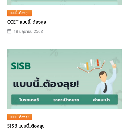
แบบนี้..ต้องลุย
CCET แบบนี้..ต้องลุย
18 มิถุนายน 2568
แบบนี้..ต้องลุย
SISB แบบนี้..ต้องลุย