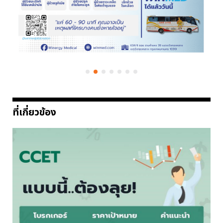
ที่เกี่ยวข้อง