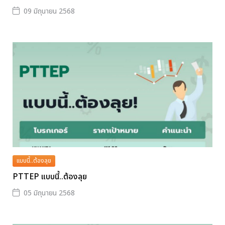
09 มิถุนายน 2568
แบบนี้..ต้องลุย
PTTEP แบบนี้..ต้องลุย
05 มิถุนายน 2568