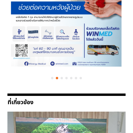
ที่เกี่ยวข้อง