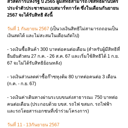
สวัสดิการแห่งรัฐ ปี 2565 ผู้มีสิทธิสามารถใช้สิทธิผ่านบัตร
ประจำตัวประชาชนแบบสมาร์ทการ์ด ซึ่งในเดือนกันยายน
2567 จะได้รับสิทธิ ดังนี้
วันที่ 1 กันยายน 2567
(เป็นวงเงินสิทธิไม่สามารถถอนเป็น
เงินสดได้ และไม่สะสมในเดือนถัดไป)
- วงเงินซื้อสินค้า 300 บาทต่อคนต่อเดือน (สำหรับผู้มีสิทธิที่
ยืนยันตัวตน 27 ก.ค. - 26 ส.ค. 67 และเริ่มใช้สิทธิได้ 1 ก.ย.
67 จะไม่ได้รับสิทธิย้อนหลัง)
- วงเงินส่วนลดค่าซื้อก๊าซหุงต้ม 80 บาทต่อคนต่อ 3 เดือน
(ก.ค. - ก.ย. 67)
- วงเงินค่าเดินทางผ่านระบบขนส่งสาธารณะ 750 บาทต่อ
คนต่อเดือน (ประกอบด้วย บขส. รถไฟ ขสมก. รถไฟฟ้า
และรถโดยสารเอกชนที่เข้าร่วมโครงการ)
วันที่ 11 - 13กันยายน 2567