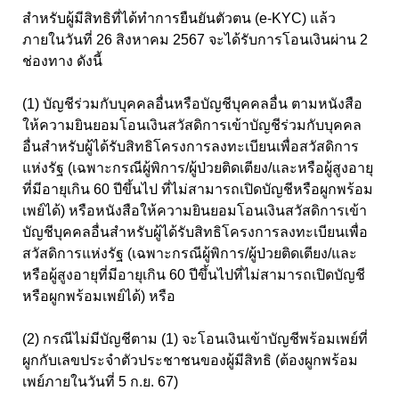
สำหรับผู้มีสิทธิที่ได้ทำการยืนยันตัวตน (e-KYC) แล้ว
ภายในวันที่ 26 สิงหาคม 2567 จะได้รับการโอนเงินผ่าน 2
ช่องทาง ดังนี้
(1) บัญชีร่วมกับบุคคลอื่นหรือบัญชีบุคคลอื่น ตามหนังสือ
ให้ความยินยอมโอนเงินสวัสดิการเข้าบัญชีร่วมกับบุคคล
อื่นสำหรับผู้ได้รับสิทธิโครงการลงทะเบียนเพื่อสวัสดิการ
แห่งรัฐ (เฉพาะกรณีผู้พิการ/ผู้ป่วยติดเตียง/และหรือผู้สูงอายุ
ที่มีอายุเกิน 60 ปีขึ้นไป ที่ไม่สามารถเปิดบัญชีหรือผูกพร้อม
เพย์ได้) หรือหนังสือให้ความยินยอมโอนเงินสวัสดิการเข้า
บัญชีบุคคลอื่นสำหรับผู้ได้รับสิทธิโครงการลงทะเบียนเพื่อ
สวัสดิการแห่งรัฐ (เฉพาะกรณีผู้พิการ/ผู้ป่วยติดเตียง/และ
หรือผู้สูงอายุที่มีอายุเกิน 60 ปีขึ้นไปที่ไม่สามารถเปิดบัญชี
หรือผูกพร้อมเพย์ได้) หรือ
(2) กรณีไม่มีบัญชีตาม (1) จะโอนเงินเข้าบัญชีพร้อมเพย์ที่
ผูกกับเลขประจำตัวประชาชนของผู้มีสิทธิ (ต้องผูกพร้อม
เพย์ภายในวันที่ 5 ก.ย. 67)