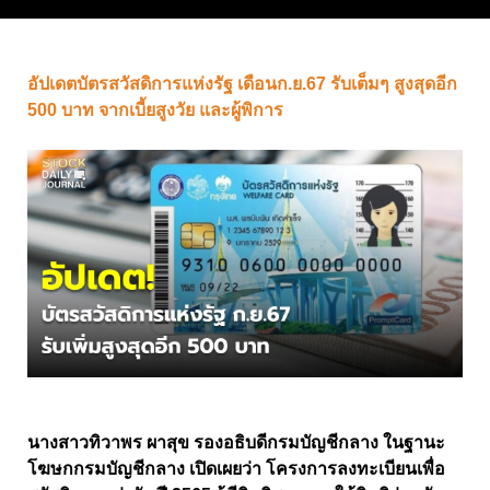
อัปเดตบัตรสวัสดิการแห่งรัฐ เดือนก.ย.67 รับเต็มๆ สูงสุดอีก
500 บาท จากเบี้ยสูงวัย และผู้พิการ
นางสาวทิวาพร ผาสุข รองอธิบดีกรมบัญชีกลาง ในฐานะ
โฆษกกรมบัญชีกลาง เปิดเผยว่า โครงการลงทะเบียนเพื่อ