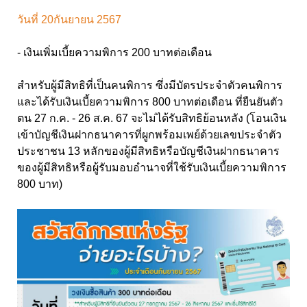
วันที่ 20กันยายน 2567
- เงินเพิ่มเบี้ยความพิการ 200 บาทต่อเดือน
สำหรับผู้มีสิทธิที่เป็นคนพิการ ซึ่งมีบัตรประจำตัวคนพิการ
และได้รับเงินเบี้ยความพิการ 800 บาทต่อเดือน ที่ยืนยันตัว
ตน 27 ก.ค. - 26 ส.ค. 67 จะไม่ได้รับสิทธิย้อนหลัง (โอนเงิน
เข้าบัญชีเงินฝากธนาคารที่ผูกพร้อมเพย์ด้วยเลขประจำตัว
ประชาชน 13 หลักของผู้มีสิทธิหรือบัญชีเงินฝากธนาคาร
ของผู้มีสิทธิหรือผู้รับมอบอำนาจที่ใช้รับเงินเบี้ยความพิการ
800 บาท)