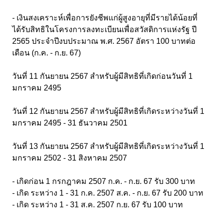
- เงินสงเคราะห์เพื่อการยังชีพแก่ผู้สูงอายุที่มีรายได้น้อยที่
ได้รับสิทธิในโครงการลงทะเบียนเพื่อสวัสดิการแห่งรัฐ ปี
2565 ประจำปีงบประมาณ พ.ศ. 2567 อัตรา 100 บาทต่อ
เดือน (ก.ค. - ก.ย. 67)
วันที่ 11 กันยายน 2567 สำหรับผู้มีสิทธิที่เกิดก่อนวันที่ 1
มกราคม 2495
วันที่ 12 กันยายน 2567 สำหรับผู้มีสิทธิที่เกิดระหว่างวันที่ 1
มกราคม 2495 - 31 ธันวาคม 2501
วันที่ 13 กันยายน 2567 สำหรับผู้มีสิทธิที่เกิดระหว่างวันที่ 1
มกราคม 2502 - 31 สิงหาคม 2507
- เกิดก่อน 1 กรกฎาคม 2507 ก.ค. - ก.ย. 67 รับ 300 บาท
- เกิด ระหว่าง 1 - 31 ก.ค. 2507 ส.ค. - ก.ย. 67 รับ 200 บาท
- เกิด ระหว่าง 1 - 31 ส.ค. 2507 ก.ย. 67 รับ 100 บาท