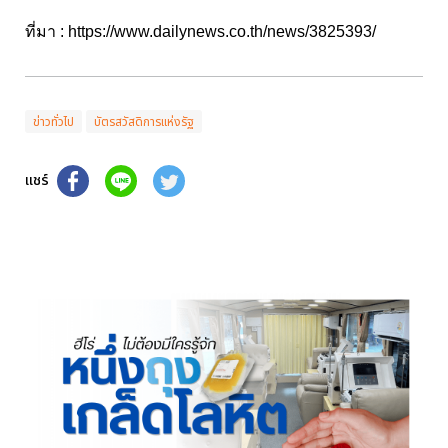
ที่มา :
https://www.dailynews.co.th/news/3825393/
ข่าวทั่วไป
บัตรสวัสดิการแห่งรัฐ
แชร์