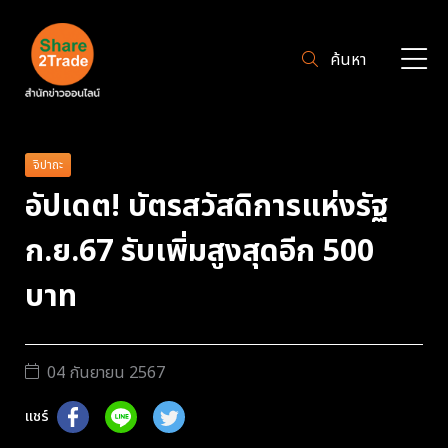
ค้นหา
จิปาถะ
อัปเดต! บัตรสวัสดิการแห่งรัฐ
ก.ย.67 รับเพิ่มสูงสุดอีก 500
บาท
04 กันยายน 2567
แชร์