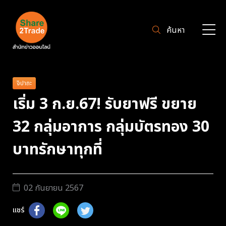
ค้นหา
จิปาถะ
เริ่ม 3 ก.ย.67! รับยาฟรี ขยาย
32 กลุ่มอาการ กลุ่มบัตรทอง 30
บาทรักษาทุกที่
02 กันยายน 2567
แชร์