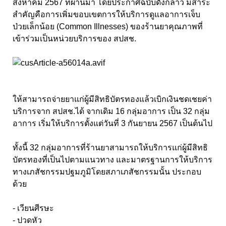
สิงหาคม 2567 ที่ผ่านมา โดยประกาศฉบับดังกล่าว มีสาระ
สำคัญคือการเพิ่มขอบเขตการให้บริการดูแลอาการเจ็บ
ป่วยเล็กน้อย (Common Illnesses) ของร้านยาคุณภาพที่
เข้าร่วมเป็นหน่วยบริการของ สปสช.
ให้สามารถจ่ายยาแก่ผู้มีสิทธิบัตรทองแล้วเบิกเงินชดเชยค่า
บริการจาก สปสช.ได้ จากเดิม 16 กลุ่มอาการ เป็น 32 กลุ่ม
อาการ เริ่มให้บริการตั้งแต่วันที่ 3 กันยายน 2567 เป็นต้นไป
ทั้งนี้ 32 กลุ่มอาการที่ร้านยาสามารถให้บริการแก่ผู้มีสิทธิ
บัตรทองที่เป็นไปตามแนวทาง และมาตรฐานการให้บริการ
ทางเภสัชกรรมปฐมภูมิโดยสภาเภสัชกรรมนั้น ประกอบ
ด้วย
- เวียนศีรษะ
- ปวดหัว