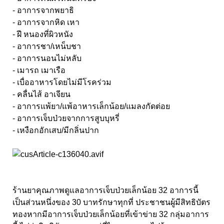
- อาการจากพยาธิ
- อาการจากหิด เหา
- ฝี หนองที่ผิวหนัง
- อาการชา/เหน็บชา
- อาการนอนไม่หลับ
- เมารถ เมาเรือ
- เบื่ออาหารโดยไม่มีโรคร่วม
- คลื่นไส้ อาเจียน
- อาการแพ้ยา/แพ้อาหารเล็กน้อย/แมลงกัดต่อย
- อาการเจ็บป่วยจากการสูบบุหรี่
- เหงือกอักเสบ/มีกลิ่นปาก
ร้านยาคุณภาพดูแลอาการเจ็บป่วยเล็กน้อย 32 อาการนี้
เป็นส่วนหนึ่งของ 30 บาทรักษาทุกที่ ประชาชนผู้มีสิทธิบัตร
ทองหากมีอาการเจ็บป่วยเล็กน้อยที่เข้าข่าย 32 กลุ่มอาการ