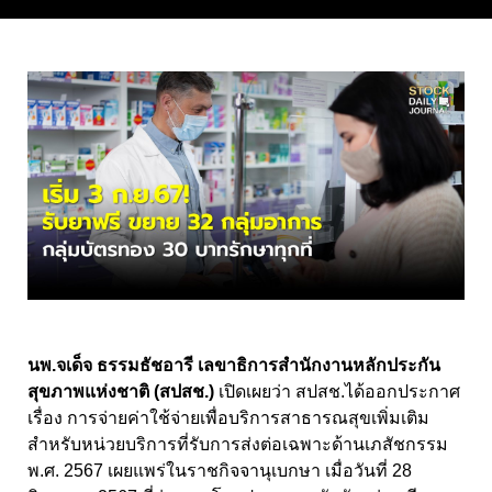
นพ.จเด็จ ธรรมธัชอารี เลขาธิการสำนักงานหลักประกัน
สุขภาพแห่งชาติ (สปสช.)
เปิดเผยว่า สปสช.ได้ออกประกาศ
เรื่อง การจ่ายค่าใช้จ่ายเพื่อบริการสาธารณสุขเพิ่มเติม
สำหรับหน่วยบริการที่รับการส่งต่อเฉพาะด้านเภสัชกรรม
พ.ศ. 2567 เผยแพร่ในราชกิจจานุเบกษา เมื่อวันที่ 28