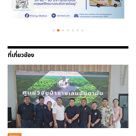
ที่เกี่ยวข้อง