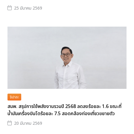
25 มีนาคม 2569
จิปาถะ
สนพ. สรุปการใช้พลังงานรวมปี 2568 ลดลงร้อยละ 1.6 ขณะที่
น้ำมันเครื่องบินโตร้อยละ 7.5 สอดคล้องท่องเที่ยวขยายตัว
20 มีนาคม 2569