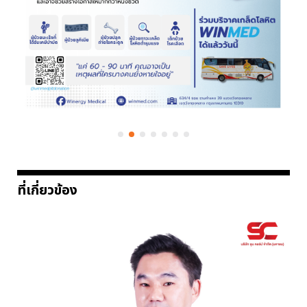
ที่เกี่ยวข้อง