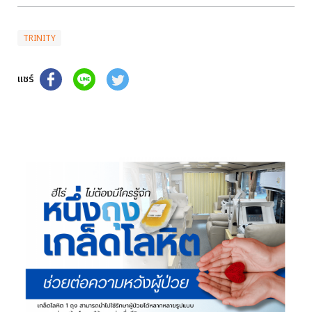
TRINITY
แชร์