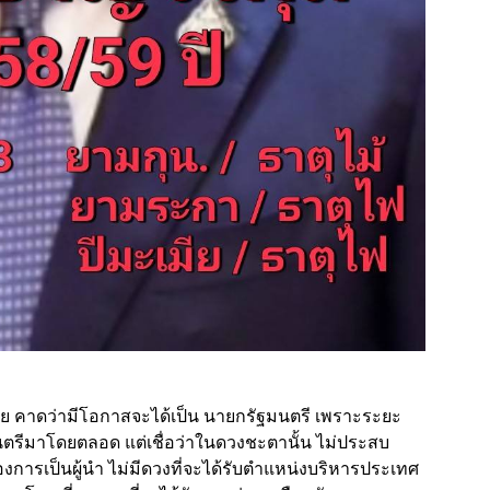
ย คาดว่ามีโอกาสจะได้เป็น นายกรัฐมนตรี เพราะระยะ
ตรีมาโดยตลอด แต่เชื่อว่าในดวงชะตานั้น ไม่ประสบ
ารเป็นผู้นำ ไม่มีดวงที่จะได้รับตำแหน่งบริหารประเทศ