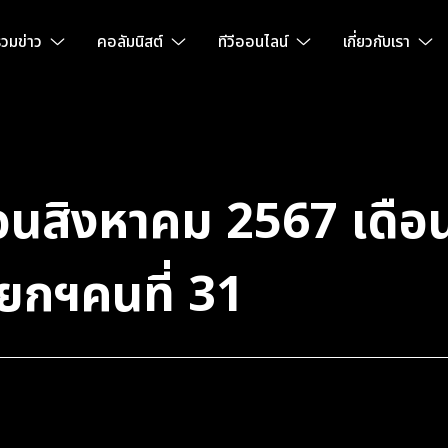
วมข่าว
คอลัมนิสต์
ทีวีออนไลน์
เกี่ยวกับเรา
ือนสิงหาคม 2567 เดื
ายกฯคนที่ 31