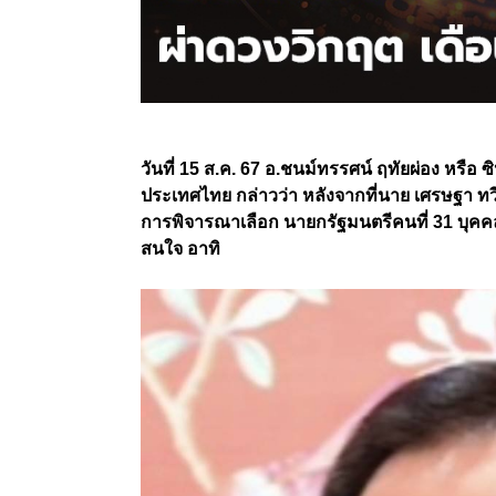
วันที่ 15 ส.ค. 67 อ.ชนม์ทรรศน์ ฤทัยผ่อง หรื
ประเทศไทย กล่าวว่า หลังจากที่นาย เศรษฐา ทว
การพิจารณาเลือก นายกรัฐมนตรีคนที่ 31 บุคค
สนใจ อาทิ