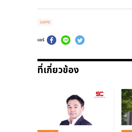
SAPPE
แชร์
ที่เกี่ยวข้อง