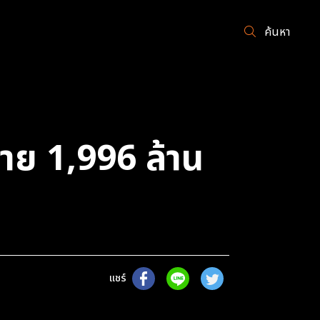
ค้นหา
ย 1,996 ล้าน
แชร์