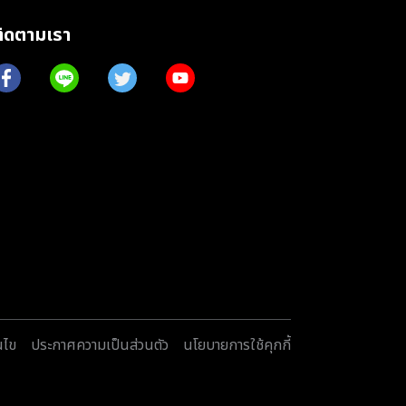
ติดตามเรา
นไข
ประกาศความเป็นส่วนตัว
นโยบายการใช้คุกกี้