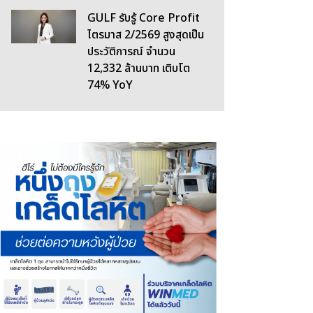
GULF รับรู้ Core Profit
ไตรมาส 2/2569 สูงสุดเป็น
ประวัติการณ์ จำนวน
12,332 ล้านบาท เติบโต
74% YoY