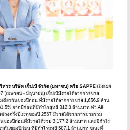
ริหาร บริษัท เซ็ปเป้ จำกัด (มหาชน) หรือ
SAPPE
เปิดเผย
67
(เมษายน
-
มิถุนายน) เซ็ปเป้มีรายได้จากการขาย
่วงเดียวกันของปีก่อน ที่มีรายได้จากการขาย 1
,
656.9 ล้าน
31.5
% จากปีก่อนที่มีกำไรสุทธิ
312.3
ล้านบาท ทำ
All
นช่วงครึ่งปีแรกของปี
2567
มีรายได้จากการขายรวม
ันของปีก่อนที่มีรายได้รวม
3,177.2
ล้านบาท และมีกำไร
ยวกันของปีก่อน ที่มีกำไรสุทธิ
587.1
ล้านบาท ขณะที่