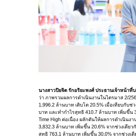
นางสาวปิยจิต รักอริยะพงศ์ ประธานเจ้าหน้าที่บ
ว่า ภาพรวมผลการดำเนินงานในไตรมาส 2/25
1,996.2
ล้านบาท เติบโต
20.5
% เมื่อเทียบกับช
บาท และทำกำไรสุทธิ
410.7
ล้านบาท เพิ่มขึ้น
Time High
ต่อเนื่อง ผลักดันให้ผลการดำเนินงา
3,832.3
ล้านบาท เพิ่มขึ้น
20.6%
จากช่วงเดียวก
สุทธิ
763.1
ล้านบาท เพิ่มขึ้น
30.0%
จากช่วงเดี