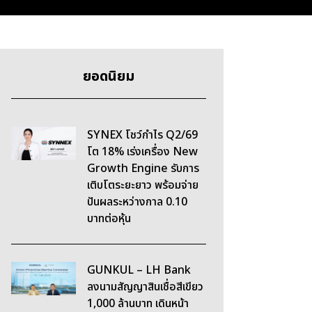
ยอดนิยม
SYNEX โชว์กำไร Q2/69
โต 18% เร่งเครื่อง New
Growth Engine รับการ
เติบโตระยะยาว พร้อมจ่าย
ปันผลระหว่างกาล 0.10
บาทต่อหุ้น
GUNKUL – LH Bank
ลงนามสัญญาสินเชื่อสีเขียว
1,000 ล้านบาท เดินหน้า