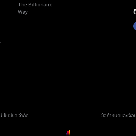
The Billionaire
Way
y
์ โซเชียล จำกัด
ข้อกำหนดและเงื่อ