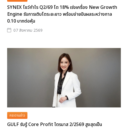
SYNEX โชว์กำไร Q2/69 โต 18% เร่งเครื่อง New Growth
Engine รับการเติบโตระยะยาว พร้อมจ่ายปันผลระหว่างกาล
0.10 บาทต่อหุ้น
07 สิงหาคม 2569
กระดานข่าว
GULF รับรู้ Core Profit ไตรมาส 2/2569 สูงสุดเป็น