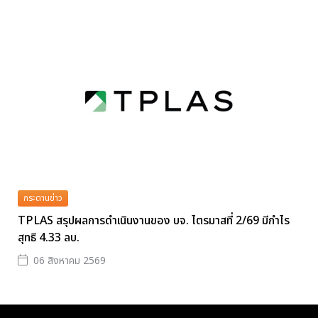
กระดานข่าว
TPLAS สรุปผลการดำเนินงานของ บจ. ไตรมาสที่ 2/69 มีกำไร
สุทธิ 4.33 ลบ.
06 สิงหาคม 2569