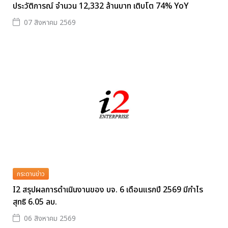
ประวัติการณ์ จำนวน 12,332 ล้านบาท เติบโต 74% YoY
07 สิงหาคม 2569
กระดานข่าว
I2 สรุปผลการดำเนินงานของ บจ. 6 เดือนแรกปี 2569 มีกำไร
สุทธิ 6.05 ลบ.
06 สิงหาคม 2569