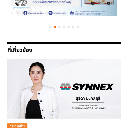
ที่เกี่ยวข้อง
กระดานข่าว