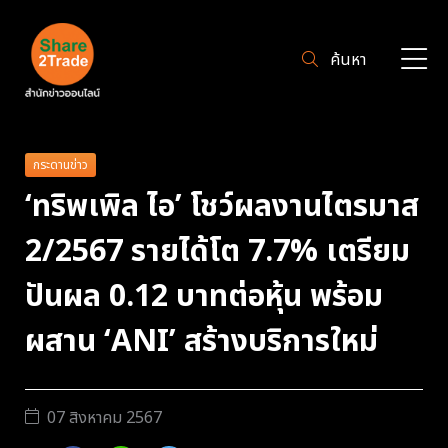
ค้นหา
กระดานข่าว
‘ทริพเพิล ไอ’ โชว์ผลงานไตรมาส
2/2567 รายได้โต 7.7% เตรียม
ปันผล 0.12 บาทต่อหุ้น พร้อม
ผสาน ‘ANI’ สร้างบริการใหม่
07 สิงหาคม 2567