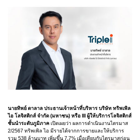
นายทิพย์ ดาลาล ประธานเจ้าหน้าที่บริหาร บริษัท ทริพเพิล
ไอ โลจิสติกส์ จำกัด (มหาชน) หรือ
III
ผู้ให้บริการโลจิสติกส์
ชั้นนำระดับภูมิภาค
เปิดเผยว่า ผลการดำเนินงานไตรมาส
2/2567 ทริพเพิล ไอ มีรายได้จากการขายและให้บริการ
รวม 538 ล้านบาท เพิ่มขึ้น 7.7% เมื่อเทียบกับไตรมาสก่อน