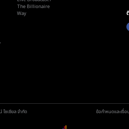
The Billionaire
Way
y
์ โซเชียล จำกัด
ข้อกำหนดและเงื่อ