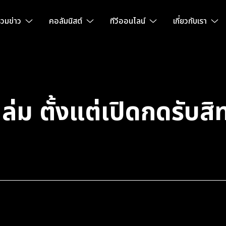
วมข่าว
คอลัมนิสต์
ทีวีออนไลน์
เกี่ยวกับเรา
่ม ตั้งแต่เปิดกดรับสิทธ