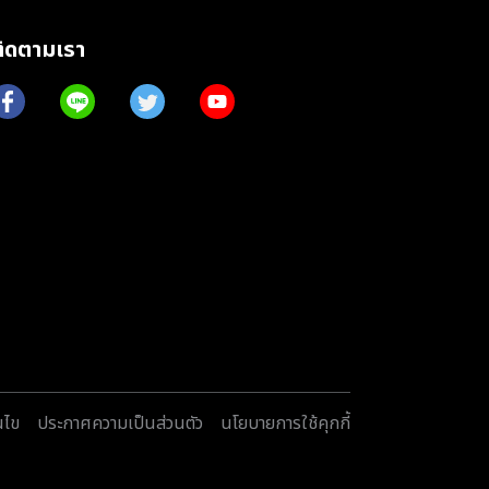
ติดตามเรา
นไข
ประกาศความเป็นส่วนตัว
นโยบายการใช้คุกกี้