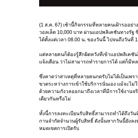
(1 ส.ค. 67) เช้านี้กิจกรรมที่หลายคนเฝ้ารออย่าง
วอลเล็ต 10,000 บาท ผ่านแอปพลิเคชันทางรัฐ ซ
ได้ตั้งแต่เวลา 08.00 น. ของวันนี้ ไปจนถึงวันที่ 
แต่หลายคนก็ต้องรู้สึกผิดหวังที่เข้าแอปพลิเคช
แจ้งเตือน ว่าไม่สามารถทำรายการได้ แต่ก็มีหลา
ซึ่งคาดว่าสาเหตุที่หลายคนกดรับไม่ได้เป็นเพรา
ขวดระหว่างการเข้าใช้บริการนั่นเอง แม้จะไม่ใช
ด้วยความกังวลออกมาถึงเวลาที่มีการใช้งานจริ
เดียวกันหรือไม่
ทั้งนี้การลงทะเบียนรับสิทธิ์สามารถทำได้ถึงวันท
กานจำกัดจำนวนผู้รับสิทธิ์ ดังนั้นหากวันนี้ยั
หมดเขตการเปิดรับ