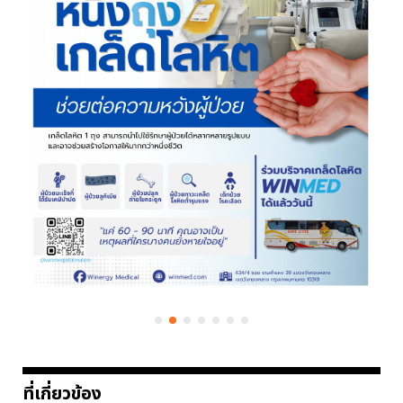
ที่เกี่ยวข้อง