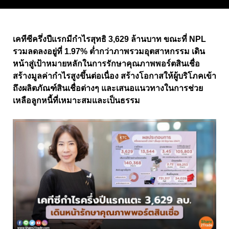
เคทีซีครึ่งปีแรกมีกำไรสุทธิ 3,629 ล้านบาท ขณะที่ NPL
รวมลดลงอยู่ที่ 1.97% ต่ำกว่าภาพรวมอุตสาหกรรม เดิน
หน้าสู่เป้าหมายหลักในการรักษาคุณภาพพอร์ตสินเชื่อ
สร้างมูลค่ากำไรสูงขึ้นต่อเนื่อง สร้างโอกาสให้ผู้บริโภคเข้า
ถึงผลิตภัณฑ์สินเชื่อต่างๆ และเสนอแนวทางในการช่วย
เหลือลูกหนี้ที่เหมาะสมและเป็นธรรม