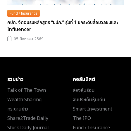
Fund / Insurance
คปภ. จัดอบรมหลักสูตร “นปภ.” รุ่นที่ 1 ยกระดับสื่อมวลชนและ
Influencer
05 สิงหาคม 2569
รวมข่าว
คอลัมนิสต์
Talk of The Town
ส่องหุ้นร้อน
Wealth Sharing
จับประเด็นหุ้นเด่น
กระดานข่าว
Smart Investment
Share2Trade Daily
The IPO
Stock Daily Journal
Fund / Insurance