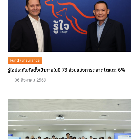
Fund / Insurance
รู้ใจประกันภัยตั้งเป้าภายในปี 73 ส่วนแบ่งการตลาดโตแตะ 6%
06 สิงหาคม 2569