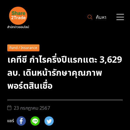
ค้นหา
Fund / Insurance
เคทีซี กำไรครึ่งปีแรกแตะ 3,629
ลบ. เดินหน้ารักษาคุณภาพ
พอร์ตสินเชื่อ
23 กรกฎาคม 2567
แชร์