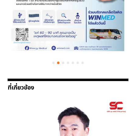
ที่เกี่ยวข้อง