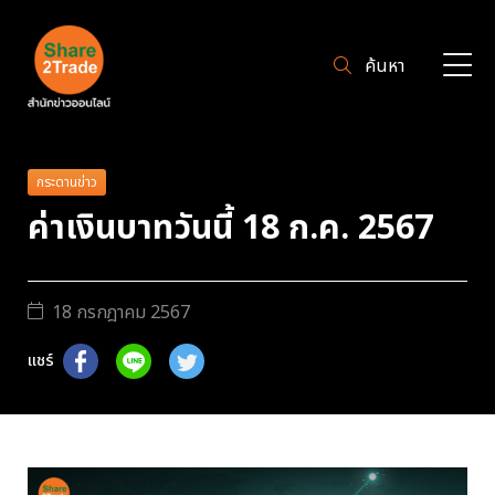
ค้นหา
กระดานข่าว
ค่าเงินบาทวันนี้ 18 ก.ค. 2567
18 กรกฎาคม 2567
แชร์