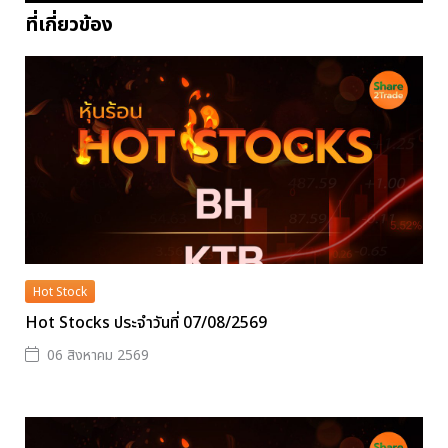
ที่เกี่ยวข้อง
Hot Stock
Hot Stocks ประจำวันที่ 07/08/2569
06 สิงหาคม 2569