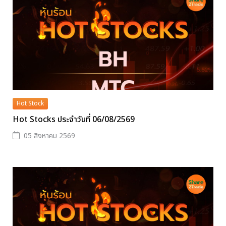
Hot Stock
Hot Stocks ประจำวันที่ 06/08/2569
05 สิงหาคม 2569