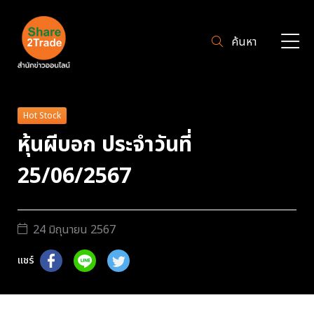
ค้นหา
Hot Stock
หุ้นผีบอก ประจำวันที่
25/06/2567
24 มิถุนายน 2567
แชร์