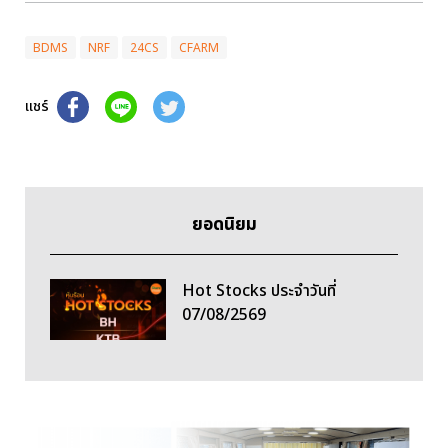
BDMS
NRF
24CS
CFARM
แชร์
ยอดนิยม
Hot Stocks ประจำวันที่
07/08/2569