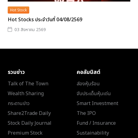
Hot Stock
Hot Stocks ประจำวันที่ 04/08/2569
03 สิงหาคม 2569
รวมข่าว
คอลัมนิสต์
Talk of The Town
ส่องหุ้นร้อน
Wealth Sharing
จับประเด็นหุ้นเด่น
กระดานข่าว
Smart Investment
Share2Trade Daily
The IPO
Stock Daily Journal
Fund / Insurance
Premium Stock
Sustainability