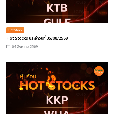
Hot Stock
Hot Stocks ประจำวันที่ 05/08/2569
04 สิงหาคม 2569