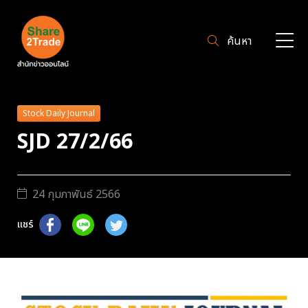
ค้นหา
Stock Daily Journal
SJD 27/2/66
24 กุมภาพันธ์ 2566
แชร์