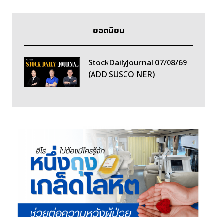
ยอดนิยม
StockDailyJournal 07/08/69
(ADD SUSCO NER)