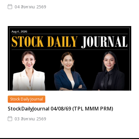
04 สิงหาคม 2569
Stock Daily Journal
StockDailyJournal 04/08/69 (TPL MMM PRM)
03 สิงหาคม 2569