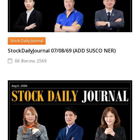
Stock Daily Journal
StockDailyJournal 07/08/69 (ADD SUSCO NER)
06 สิงหาคม 2569