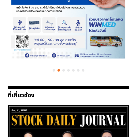
ที่เกี่ยวข้อง