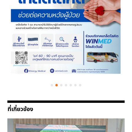
ที่เกี่ยวข้อง