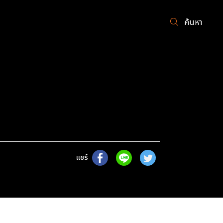
ค้นหา
แชร์