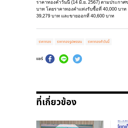
ราคาทองคำวันนี้ (14 มิ.ย. 2567) ตามประกาศข
บาท โดยราคาทองคำแท่งรับซื้อที่ 40,000 บาท
39,279 บาท และขายออกที่ 40,600 บาท
ราคาทอง
ราคาทองรูปพรรณ
ราคาทองคำวันนี้
แชร์
ที่เกี่ยวข้อง