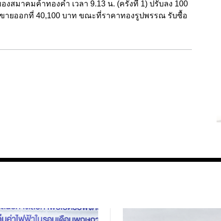
องสมาคมค้าทองคำ เวลา 9.13 น. (ครั้งที่ 1) ปรับลง 100
 ขายออกที่ 40,100 บาท ขณะที่ราคาทองรูปพรรณ รับซื้อ