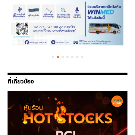
ที่เกี่ยวข้อง