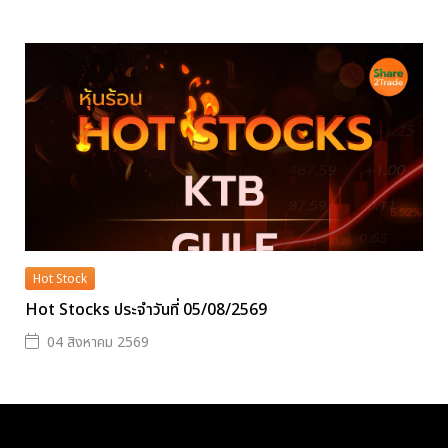
Hot Stock
Hot Stocks ประจำวันที่ 05/08/2569
04 สิงหาคม 2569