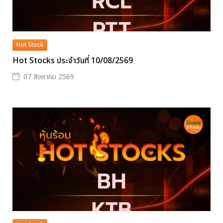
Hot Stock
Hot Stocks ประจำวันที่ 10/08/2569
07 สิงหาคม 2569