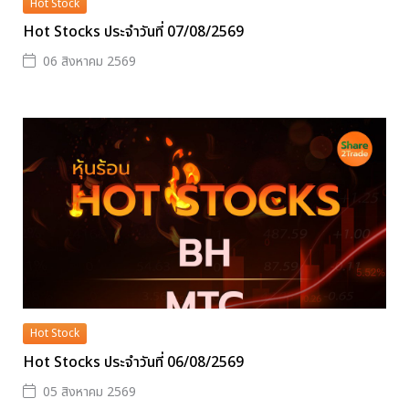
Hot Stock
Hot Stocks ประจำวันที่ 07/08/2569
06 สิงหาคม 2569
Hot Stock
Hot Stocks ประจำวันที่ 06/08/2569
05 สิงหาคม 2569