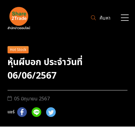
ค้นหา
Hot Stock
หุ้นผีบอก ประจำวันที่
06/06/2567
05 มิถุนายน 2567
แชร์