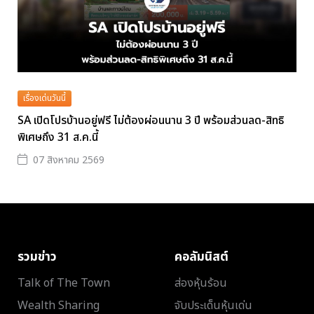
เรื่องเด่นวันนี้
SA เปิดโปรบ้านอยู่ฟรี ไม่ต้องผ่อนนาน 3 ปี พร้อมส่วนลด-สิทธิ
พิเศษถึง 31 ส.ค.นี้
07 สิงหาคม 2569
รวมข่าว
คอลัมนิสต์
Talk of The Town
ส่องหุ้นร้อน
Wealth Sharing
จับประเด็นหุ้นเด่น