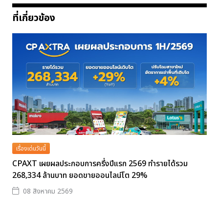
ที่เกี่ยวข้อง
เรื่องเด่นวันนี้
CPAXT เผยผลประกอบการครึ่งปีแรก 2569 ทำรายได้รวม
268,334 ล้านบาท ยอดขายออนไลน์โต 29%
08 สิงหาคม 2569