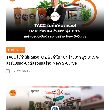
เรื่องเด่นวันนี้
TACC ไม่ทำให้ผิดหวัง! Q2 ฟันกำไร 104 ล้านบาท พุ่ง 31.9%
ลุยรีแบรนด์-ปิดดีลลงทุนสร้าง New S-Curve
07 สิงหาคม 2569