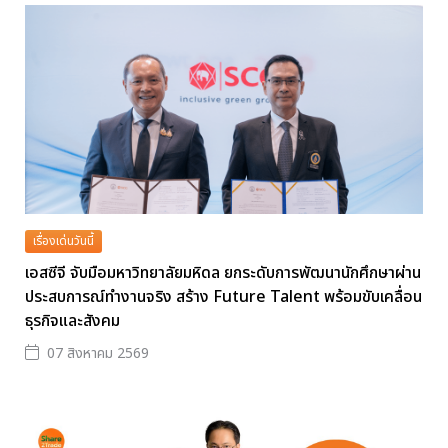
เรื่องเด่นวันนี้
เอสซีจี จับมือมหาวิทยาลัยมหิดล ยกระดับการพัฒนานักศึกษาผ่าน
ประสบการณ์ทำงานจริง สร้าง Future Talent พร้อมขับเคลื่อน
ธุรกิจและสังคม
07 สิงหาคม 2569