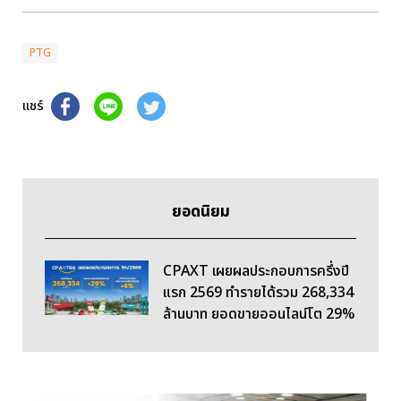
PTG
แชร์
ยอดนิยม
CPAXT เผยผลประกอบการครึ่งปี
แรก 2569 ทำรายได้รวม 268,334
ล้านบาท ยอดขายออนไลน์โต 29%