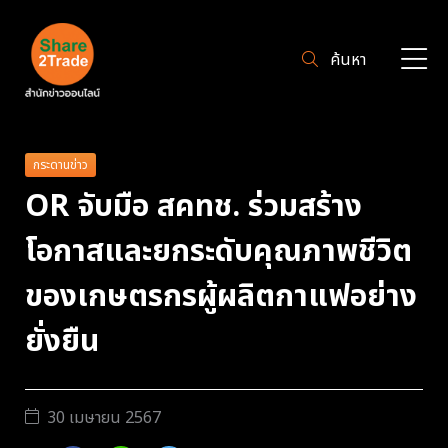
ค้นหา
กระดานข่าว
OR จับมือ สคทช. ร่วมสร้าง
โอกาสและยกระดับคุณภาพชีวิต
ของเกษตรกรผู้ผลิตกาแฟอย่าง
ยั่งยืน
30 เมษายน 2567