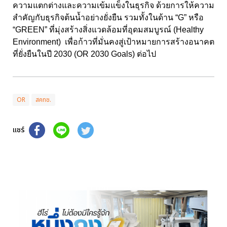
ความแตกต่างและความเข้มแข็งในธุรกิจ ด้วยการให้ความ
สำคัญกับธุรกิจต้นน้ำอย่างยั่งยืน รวมทั้งในด้าน “G” หรือ
“GREEN” ที่มุ่งสร้างสิ่งแวดล้อมที่อุดมสมบูรณ์ (Healthy
Environment) เพื่อก้าวที่มั่นคงสู่เป้าหมายการสร้างอนาคต
ที่ยั่งยืนในปี 2030 (OR 2030 Goals) ต่อไป
OR
สคทช.
แชร์