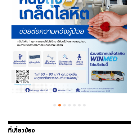
ที่เกี่ยวข้อง