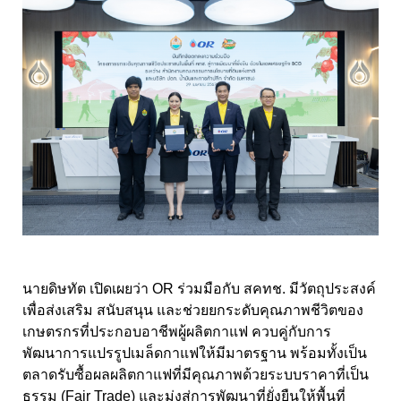
นายดิษทัต เปิดเผยว่า OR ร่วมมือกับ สคทช. มีวัตถุประสงค์
เพื่อส่งเสริม สนับสนุน และช่วยยกระดับคุณภาพชีวิตของ
เกษตรกรที่ประกอบอาชีพผู้ผลิตกาแฟ ควบคู่กับการ
พัฒนาการแปรรูปเมล็ดกาแฟให้มีมาตรฐาน พร้อมทั้งเป็น
ตลาดรับซื้อผลผลิตกาแฟที่มีคุณภาพด้วยระบบราคาที่เป็น
ธรรม (Fair Trade) และมุ่งสู่การพัฒนาที่ยั่งยืนให้พื้นที่