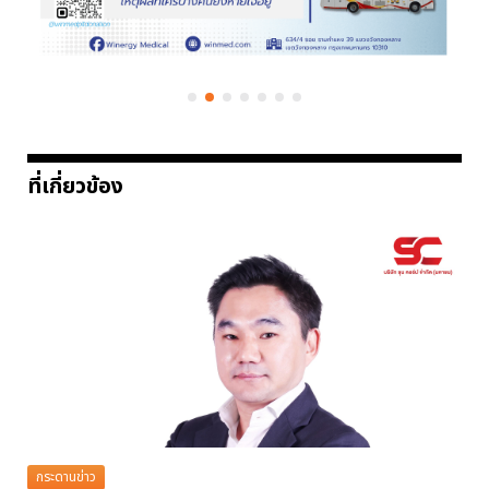
ที่เกี่ยวข้อง
กระดานข่าว