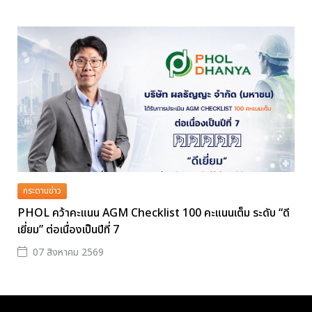
กระดานข่าว
PHOL คว้าคะแนน AGM Checklist 100 คะแนนเต็ม ระดับ “ดี
เยี่ยม” ต่อเนื่องเป็นปีที่ 7
07 สิงหาคม 2569