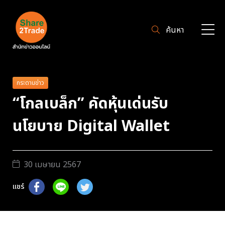
ค้นหา
กระดานข่าว
“โกลเบล็ก” คัดหุ้นเด่นรับ
นโยบาย Digital Wallet
30 เมษายน 2567
แชร์