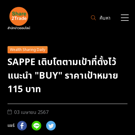
ค้นหา
Wealth Sharing Daily
SAPPE เติบโตตามเป้าที่ตั้งไว้
แนะนำ "BUY" ราคาเป้าหมาย
115 บาท
03 เมษายน 2567
แชร์