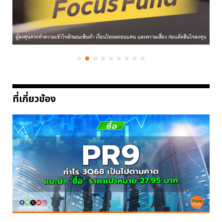
ที่เกี่ยวข้อง