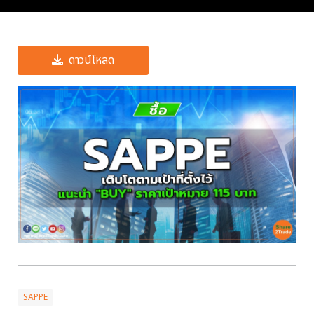
ดาวน์โหลด
SAPPE