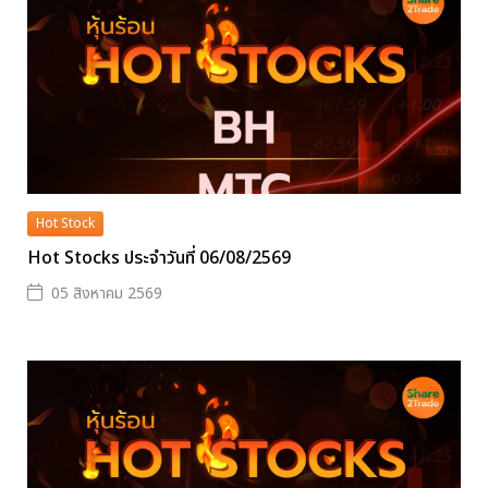
Hot Stock
Hot Stocks ประจำวันที่ 06/08/2569
05 สิงหาคม 2569