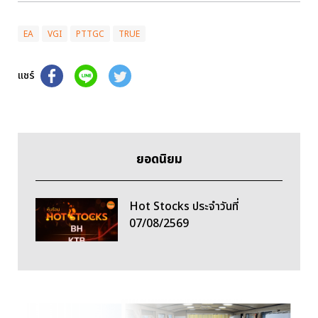
EA
VGI
PTTGC
TRUE
แชร์
ยอดนิยม
Hot Stocks ประจำวันที่
07/08/2569