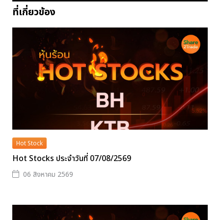
ที่เกี่ยวข้อง
Hot Stock
Hot Stocks ประจำวันที่ 07/08/2569
06 สิงหาคม 2569