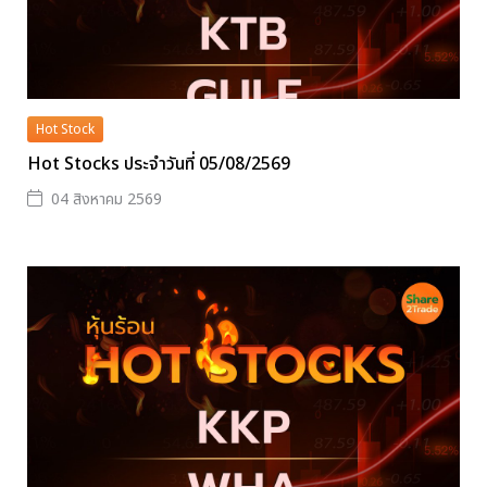
Hot Stock
Hot Stocks ประจำวันที่ 05/08/2569
04 สิงหาคม 2569