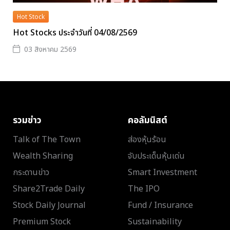
Hot Stock
Hot Stocks ประจำวันที่ 04/08/2569
03 สิงหาคม 2569
รวมข่าว
คอลัมนิสต์
Talk of The Town
ส่องหุ้นร้อน
Wealth Sharing
จับประเด็นหุ้นเด่น
กระดานข่าว
Smart Investment
Share2Trade Daily
The IPO
Stock Daily Journal
Fund / Insurance
Premium Stock
Sustainability