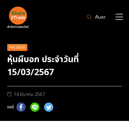
ค้นหา
Hot Stock
หุ้นผีบอก ประจำวันที่
15/03/2567
14 มีนาคม 2567
แชร์