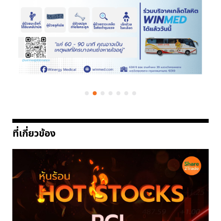
ที่เกี่ยวข้อง