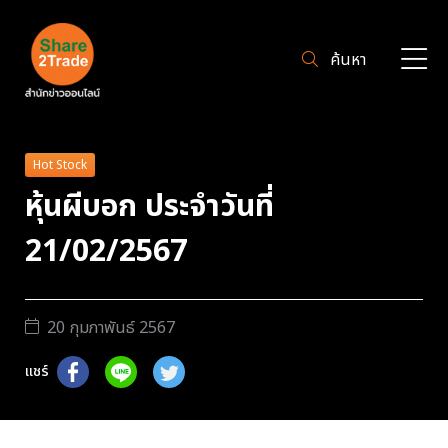
ค้นหา
Hot Stock
หุ้นผีบอก ประจำวันที่
21/02/2567
20 กุมภาพันธ์ 2567
แชร์