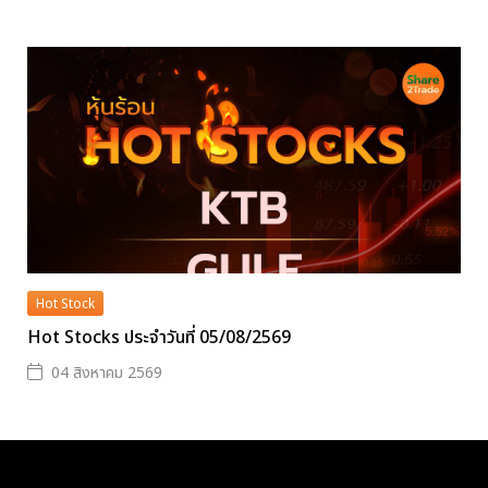
Hot Stock
Hot Stocks ประจำวันที่ 05/08/2569
04 สิงหาคม 2569