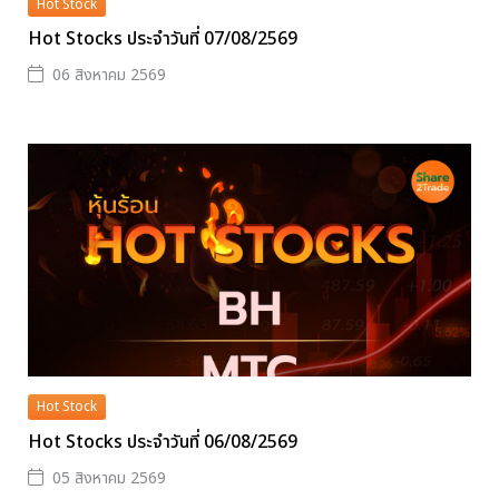
Hot Stock
Hot Stocks ประจำวันที่ 07/08/2569
06 สิงหาคม 2569
Hot Stock
Hot Stocks ประจำวันที่ 06/08/2569
05 สิงหาคม 2569