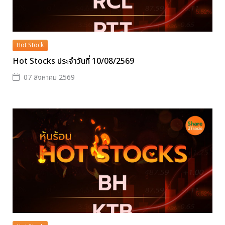
Hot Stock
Hot Stocks ประจำวันที่ 10/08/2569
07 สิงหาคม 2569