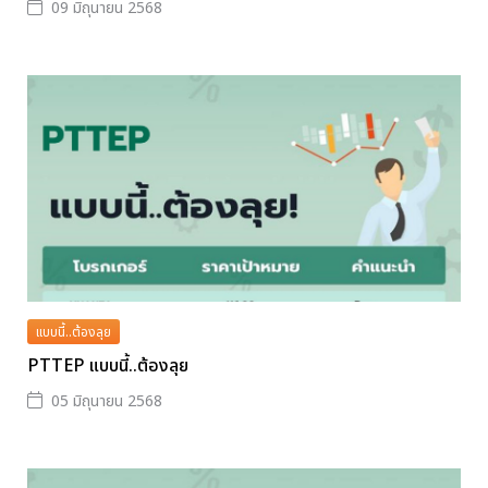
09 มิถุนายน 2568
แบบนี้..ต้องลุย
PTTEP แบบนี้..ต้องลุย
05 มิถุนายน 2568