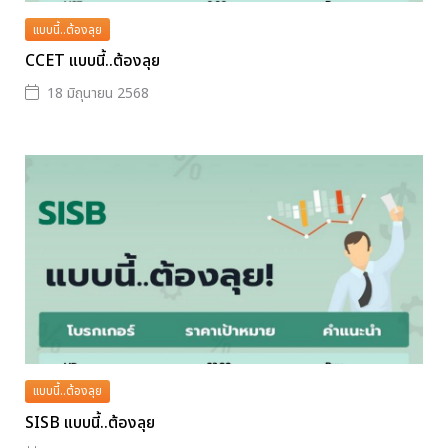
แบบนี้..ต้องลุย
CCET แบบนี้..ต้องลุย
18 มิถุนายน 2568
แบบนี้..ต้องลุย
SISB แบบนี้..ต้องลุย