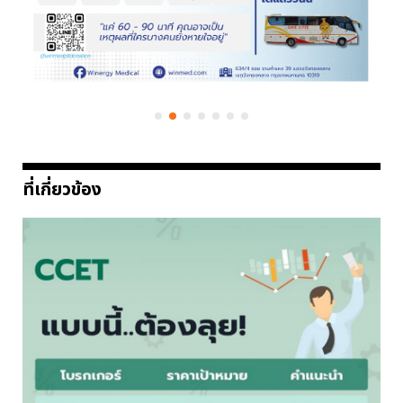
ที่เกี่ยวข้อง