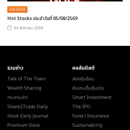
Hot Stock
Hot Stocks ประจำวันที่ 05/08/2569
04 สิงหาคม 2569
รวมข่าว
คอลัมนิสต์
Talk of The Town
ส่องหุ้นร้อน
Wealth Sharing
จับประเด็นหุ้นเด่น
กระดานข่าว
Smart Investment
Share2Trade Daily
The IPO
Stock Daily Journal
Fund / Insurance
Premium Stock
Sustainability