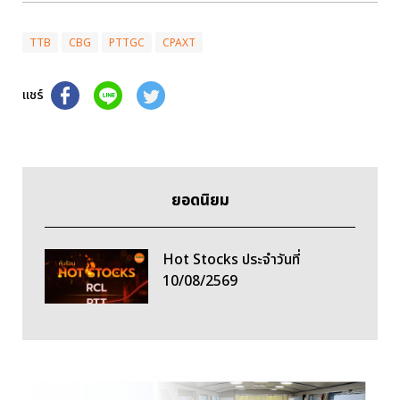
TTB
CBG
PTTGC
CPAXT
แชร์
ยอดนิยม
Hot Stocks ประจำวันที่
10/08/2569