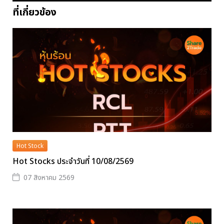
ที่เกี่ยวข้อง
Hot Stock
Hot Stocks ประจำวันที่ 10/08/2569
07 สิงหาคม 2569