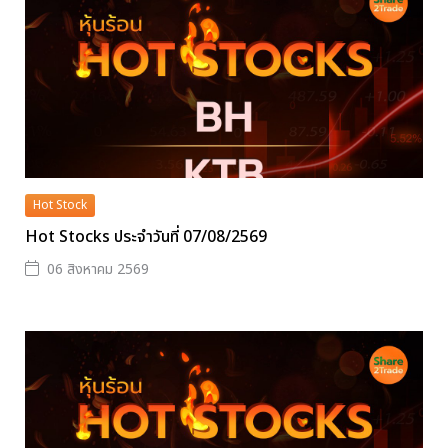
Hot Stock
Hot Stocks ประจำวันที่ 07/08/2569
06 สิงหาคม 2569