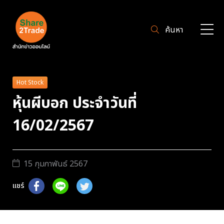
ค้นหา
Hot Stock
หุ้นผีบอก ประจำวันที่
16/02/2567
15 กุมภาพันธ์ 2567
แชร์