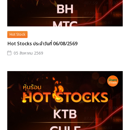
Hot Stock
Hot Stocks ประจำวันที่ 06/08/2569
05 สิงหาคม 2569