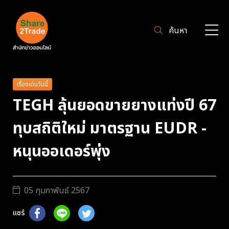
ค้นหา
เรื่องเด่นวันนี้
TEGH ลุ้นยอดขายยางแท่งปี 67
ทุบสถิติใหม่ มาตรฐาน EUDR -
หนุนออเดอร์พุ่ง
05 กุมภาพันธ์ 2567
แชร์