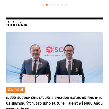
ที่เกี่ยวข้อง
เรื่องเด่นวันนี้
เอสซีจี จับมือมหาวิทยาลัยมหิดล ยกระดับการพัฒนานักศึกษาผ่าน
ประสบการณ์ทำงานจริง สร้าง Future Talent พร้อมขับเคลื่อน