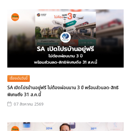
เรื่องเด่นวันนี้
SA เปิดโปรบ้านอยู่ฟรี ไม่ต้องผ่อนนาน 3 ปี พร้อมส่วนลด-สิทธิ
พิเศษถึง 31 ส.ค.นี้
07 สิงหาคม 2569