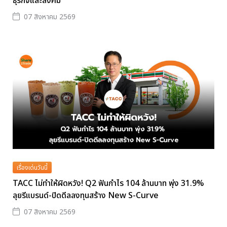
ธุรกิจและสังคม
07 สิงหาคม 2569
เรื่องเด่นวันนี้
TACC ไม่ทำให้ผิดหวัง! Q2 ฟันกำไร 104 ล้านบาท พุ่ง 31.9%
ลุยรีแบรนด์-ปิดดีลลงทุนสร้าง New S-Curve
07 สิงหาคม 2569