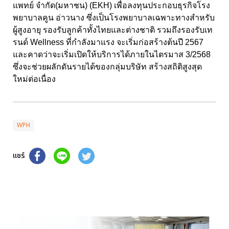
แพทย์ จำกัด(มหาชน) (EKH) เพื่อลงทุนประกอบธุรกิจโรง
พยาบาลคูน อ่าวนาง ซึ่งเป็นโรงพยาบาลเฉพาะทางสำหรับ
ผู้สูงอายุ รองรับลูกค้าทั้งไทยและต่างชาติ รวมถึงรองรับเท
รนด์ Wellness ที่กำลังมาแรง จะเริ่มก่อสร้างต้นปี 2567
และคาดว่าจะเริ่มเปิดให้บริการได้ภายในไตรมาส 3/2568
ซึ่งจะช่วยผลักดันรายได้ของกลุ่มบริษัท สร้างสถิติสูงสุด
ใหม่ต่อเนื่อง
WPH
แชร์