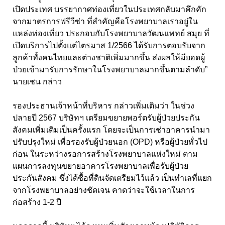
เปิดประเทศ บรรยากาศท่องเที่ยวในประเทศกลับมาคึกคัก
จากมาตรการฟรีวีซ่า ที่สำคัญคือโรงพยาบาลเราอยู่ใน
แหล่งท่องเที่ยว ประกอบกับโรงพยาบาลวัฒนแพทย์ สมุย ที่
เปิดบริการไปตั้งแต่ไตรมาส 1/2566 ได้รับการตอบรับจาก
ลูกค้าทั้งคนไทยและต่างชาติเพิ่มมากขึ้น ส่งผลให้มียอดผู้
ป่วยเข้ามารับการรักษาในโรงพยาบาลมากขึ้นตามลำดับ”
นายเชน กล่าว
รองประธานเจ้าหน้าที่บริหาร กล่าวเพิ่มเติมว่า ในช่วง
ปลายปี 2567 บริษัทฯ เตรียมขยายพอร์ตรับผู้ป่วยประกัน
สังคมเพิ่มเติมเป็นครั้งแรก โดยจะเป็นการเช่าอาคารนำมา
ปรับปรุงใหม่ เพื่อรองรับผู้ป่วยนอก (OPD) หรือผู้ป่วยทั่วไป
ก่อน ในระหว่างรอการสร้างโรงพยาบาลแห่งใหม่ ตาม
แผนการลงทุนขยายอาคารโรงพยาบาลเพื่อรับผู้ป่วย
ประกันสังคม ซึ่งได้ซื้อที่ดินจัดเตรียมไว้แล้ว เป็นทำเลที่แยก
จากโรงพยาบาลอย่างชัดเจน คาดว่าจะใช้เวลาในการ
ก่อสร้าง 1-2 ปี