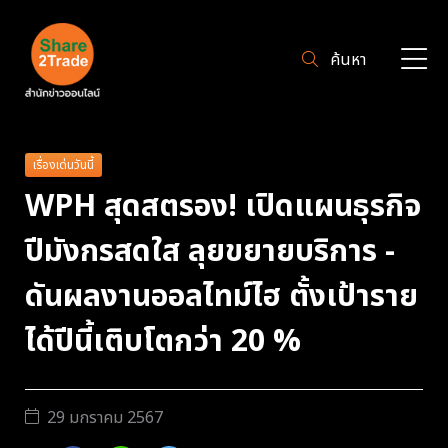
ค้นหา
เรื่องเด่นวันนี้
WPH สุดสตรอง! เปิดแผนธุรกิจ
ปีมังกรสดใส ลุยขยายบริการ -
ดันผลงานออลไทม์ไฮ ตั้งเป้าราย
ได้ปีนี้เติบโตกว่า 20 %
29 มกราคม 2567