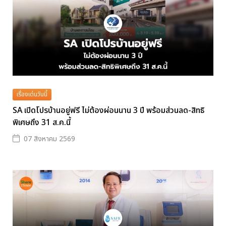
เรื่องเด่นวันนี้
SA เปิดโปรบ้านอยู่ฟรี ไม่ต้องผ่อนนาน 3 ปี พร้อมส่วนลด-สิทธิ
พิเศษถึง 31 ส.ค.นี้
07 สิงหาคม 2569