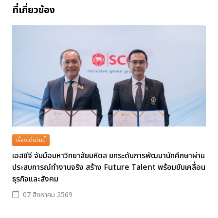
ที่เกี่ยวข้อง
เรื่องเด่นวันนี้
เอสซีจี จับมือมหาวิทยาลัยมหิดล ยกระดับการพัฒนานักศึกษาผ่าน
ประสบการณ์ทำงานจริง สร้าง Future Talent พร้อมขับเคลื่อน
ธุรกิจและสังคม
07 สิงหาคม 2569