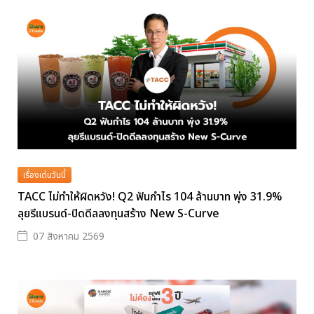
เรื่องเด่นวันนี้
TACC ไม่ทำให้ผิดหวัง! Q2 ฟันกำไร 104 ล้านบาท พุ่ง 31.9%
ลุยรีแบรนด์-ปิดดีลลงทุนสร้าง New S-Curve
07 สิงหาคม 2569