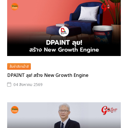
ส้มซ่าส์ขาเม้าส์
DPAINT ลุย! สร้าง New Growth Engine
04 สิงหาคม 2569