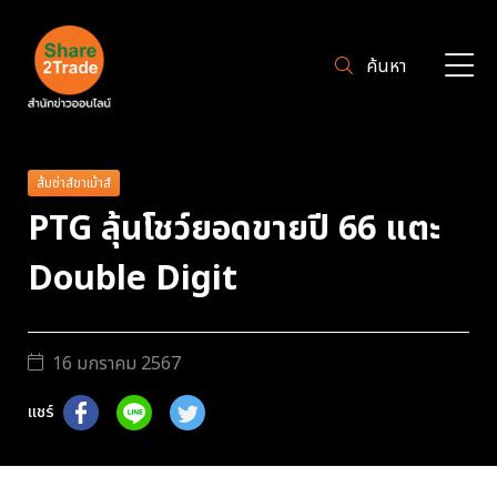
ค้นหา
ส้มซ่าส์ขาเม้าส์
PTG ลุ้นโชว์ยอดขายปี 66 แตะ
Double Digit
16 มกราคม 2567
แชร์