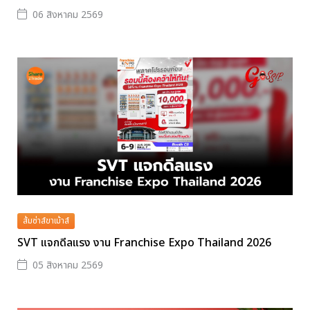
06 สิงหาคม 2569
ส้มซ่าส์ขาเม้าส์
SVT แจกดีลแรง งาน Franchise Expo Thailand 2026
05 สิงหาคม 2569