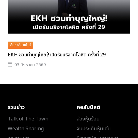
ส้มซ่าส์ขาเม้าส์
EKH ชวนทำบุญใหญ่! เปิดรับบริจาคโลหิต ครั้งที่ 29
03 สิงหาคม 2569
รวมข่าว
คอลัมนิสต์
Talk of The Town
ส่องหุ้นร้อน
Wealth Sharing
จับประเด็นหุ้นเด่น