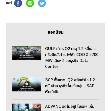
แชร์
ยอดนิยม
GULF กำไร Q2 ทะลุ 1.2 หมื่นลบ.
ครึ่งปีหลังโรงไฟฟ้า COD อีก 700
MW เดินหน้าลุยธุรกิจ Data
Center
BCP ฟื้นแรง! Q2 พลิกกำไร 1.2
หมื่นล้าน ธุรกิจฟื้นทั้งกลุ่ม - SAF
เริ่มทำเงิน
ADVANC ฉุดไม่อยู่! โบรกฯ เพิ่ม