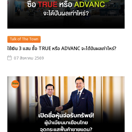
Talk of The Town
ใช้เงิน 3 แสน ซื้อ TRUE หรือ ADVANC จะได้ปันผลเท่าไหร่?
07 สิงหาคม 2569