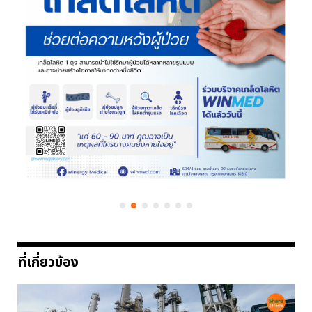
ที่เกี่ยวข้อง