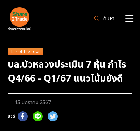
ค้นหา
Talk of The Town
บล.บัวหลวงประเมิน 7 หุ้น กำไร
Q4/66 - Q1/67 แนวโน้มยังดี
15 มกราคม 2567
แชร์