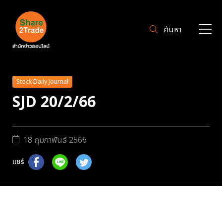
ค้นหา
Stock Daily Journal
SJD 20/2/66
18 กุมภาพันธ์ 2566
แชร์